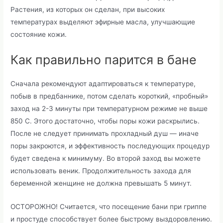
Растения, из которых он сделан, при высоких
температурах выделяют эфирные масла, улучшающие
состояние кожи.
Как правильно парится в бане
Сначала рекомендуют адаптироваться к температуре,
побыв в предбаннике, потом сделать короткий, «пробный»
заход на 2-3 минуты при температурном режиме не выше
850 С. Этого достаточно, чтобы поры кожи раскрылись.
После не следует принимать прохладный душ — иначе
поры закроются, и эффективность последующих процедур
будет сведена к минимуму. Во второй заход вы можете
использовать веник. Продолжительность захода для
беременной женщине не должна превышать 5 минут.
ОСТОРОЖНО! Считается, что посещение бани при гриппе
и простуде способствует более быстрому выздоровлению.