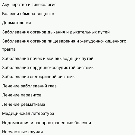
Акушерство и гинекология
Болезни обмена веществ
Дерматология
Заболевания органов дыхания и дыхательных путей
Заболевания органов пищеварения и желудочно-кишечного
тракта
Заболевания почек и мочевыводящих путей
Заболевания сердечно-сосудистой системы
Заболевания эндокринной системы
Лечение заболеваний глаз
Лечение паразитов
Лечение ревматизма
Медицинская литература
Недомогания и распространенные болезни
Несчастные случаи