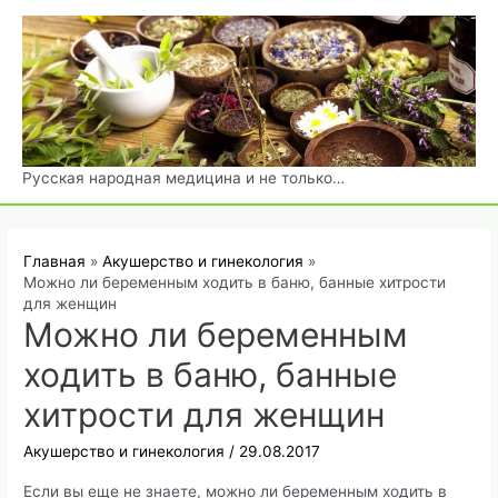
Перейти
к
содержимому
Русская народная медицина и не только…
Главная
Акушерство и гинекология
Можно ли беременным ходить в баню, банные хитрости
для женщин
Можно ли беременным
ходить в баню, банные
хитрости для женщин
Акушерство и гинекология
/
29.08.2017
Если вы еще не знаете, можно ли беременным ходить в