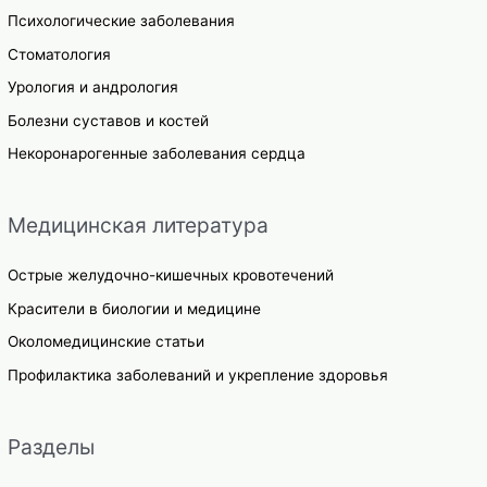
Психологические заболевания
Стоматология
Урология и андрология
Болезни суставов и костей
Некоронарогенные заболевания сердца
Медицинская литература
Острые желудочно-кишечных кровотечений
Красители в биологии и медицине
Околомедицинские статьи
Профилактика заболеваний и укрепление здоровья
Разделы