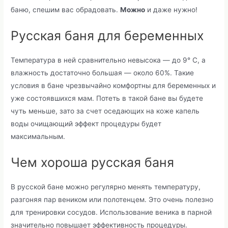
баню, спешим вас обрадовать.
Можно
и даже нужно!
Русская баня для беременных
Температура в ней сравнительно невысока — до 9° С, а
влажность достаточно большая — около 60%. Такие
условия в бане чрезвычайно комфортны для беременных и
уже состоявшихся мам. Потеть в такой бане вы будете
чуть меньше, зато за счет оседающих на коже капель
воды очищающий эффект процедуры будет
максимальным.
Чем хороша русская баня
В русской бане можно регулярно менять температуру,
разгоняя пар веником или полотенцем. Это очень полезно
для тренировки сосудов. Использование веника в парной
значительно повышает эффективность процедуры.