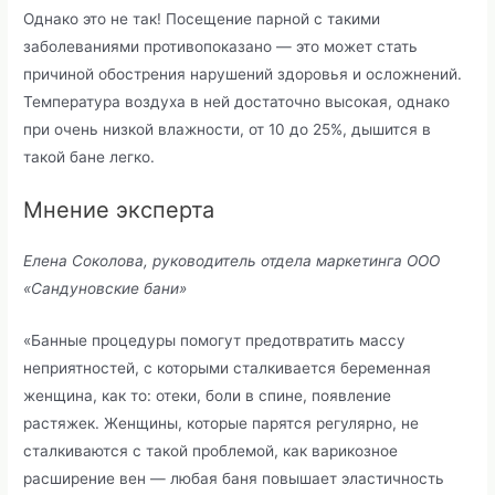
Однако это не так! Посещение парной с такими
заболеваниями противопоказано — это может стать
причиной обострения нарушений здоровья и осложнений.
Температура воздуха в ней достаточно высокая, однако
при очень низкой влажности, от 10 до 25%, дышится в
такой бане легко.
Мнение эксперта
Елена Соколова, руководитель отдела маркетинга ООО
«Сандуновские бани»
«Банные процедуры помогут предотвратить массу
неприятностей, с которыми сталкивается беременная
женщина, как то: отеки, боли в спине, появление
растяжек. Женщины, которые парятся регулярно, не
сталкиваются с такой проблемой, как варикозное
расширение вен — любая баня повышает эластичность