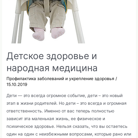
Детское здоровье и
народная медицина
Профилактика заболеваний и укрепление здоровья
/
15.10.2019
Дети — это всегда огромное событие, дети – это новый
этап в жизни родителей. Но дети – это всегда и огромная
ответственность. Именно от вас теперь полностью
зависит эта маленькая жизнь, ее физическое и
психическое здоровье. Нельзя сказать, что вы остаетесь
один на один с неизбежными вопросами, которые рано или