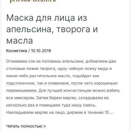
Маска для лица из
апельсина, творога и
масла
Косметика
/
10.10.2019
Отжимаем сок из половины апельсина, добавляем две
столовые ложки творога, одну чайную ложку меда и
какое-либо растительное масло, подойдет как
подсолнечное, так и оливковое, после чего хорошенько
перемешиваем. Для лучшей консистенции можно взбить
все миксером. Затем берем марлю, складываем ее
несколько раз и помещаем туда нашу смесь.
Накладываем марлю на лицо, держим в течение 15 …
Маска
Читать полностью »