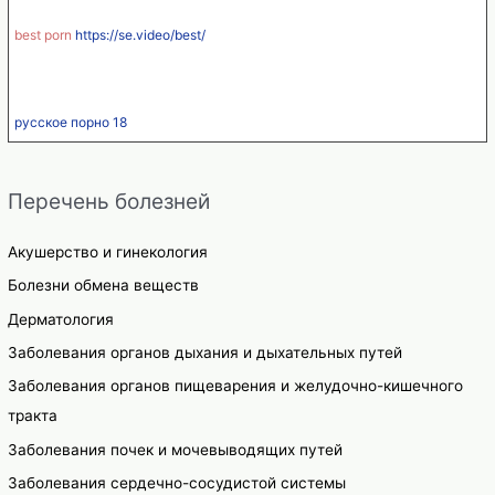
best porn
https://se.video/best/
русское порно 18
Перечень болезней
Акушерство и гинекология
Болезни обмена веществ
Дерматология
Заболевания органов дыхания и дыхательных путей
Заболевания органов пищеварения и желудочно-кишечного
тракта
Заболевания почек и мочевыводящих путей
Заболевания сердечно-сосудистой системы