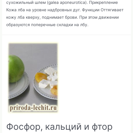
сухожильный шлем (galea aponeurotica). Прикрепление
Кожа лба на уровне надбровных дуг. Функции Оттягивает
кожу лба кверху, поднимает брови. При этом движении
образуются поперечные складки на лбу.
Фосфор, кальций и фтор