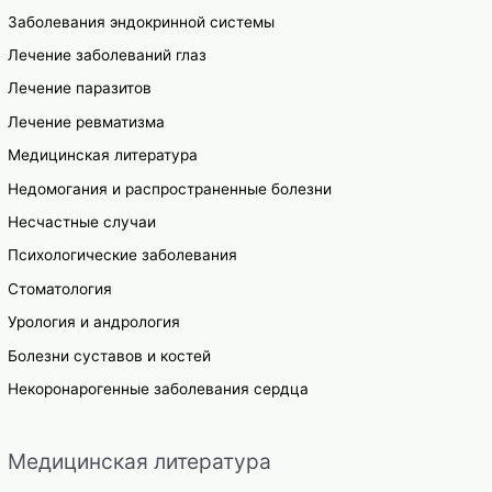
Заболевания эндокринной системы
Лечение заболеваний глаз
Лечение паразитов
Лечение ревматизма
Медицинская литература
Недомогания и распространенные болезни
Несчастные случаи
Психологические заболевания
Стоматология
Урология и андрология
Болезни суставов и костей
Некоронарогенные заболевания сердца
Медицинская литература