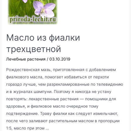
Масло из фиалки
трехцветной
Лечебные растения
/
03.10.2019
Рождественская мазь, приготовленная с добавлением
фиалкового масла, помогает избавиться от перхоти
гораздо лучше, чем разрекламированные по телевидению
и в журналах шампуни. Поэтому я никогда не устану
повторять: лекарственные растения — помощники для
здоровья, и фиалковое масло очередное тому
подтверждение. Траву фиалки как следует измельчают,
после чего заливают растительным маслом в пропорции
1:5, масло при этом …