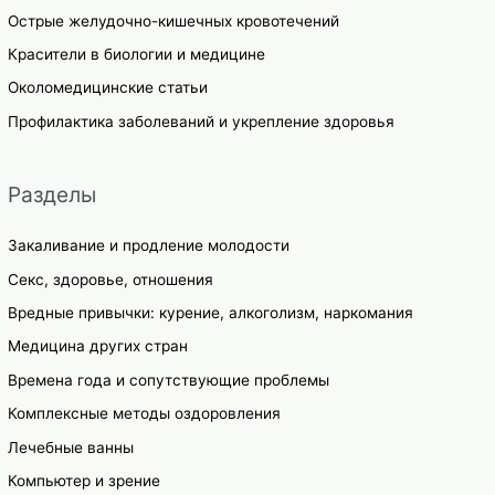
Острые желудочно-кишечных кровотечений
Красители в биологии и медицине
Околомедицинские статьи
Профилактика заболеваний и укрепление здоровья
Разделы
Закаливание и продление молодости
Секс, здоровье, отношения
Вредные привычки: курение, алкоголизм, наркомания
Медицина других стран
Времена года и сопутствующие проблемы
Комплексные методы оздоровления
Лечебные ванны
Компьютер и зрение