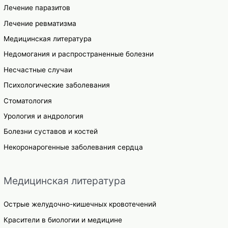
Лечение паразитов
Лечение ревматизма
Медицинская литература
Недомогания и распространенные болезни
Несчастные случаи
Психологические заболевания
Стоматология
Урология и андрология
Болезни суставов и костей
Некоронарогенные заболевания сердца
Медицинская литература
Острые желудочно-кишечных кровотечений
Красители в биологии и медицине