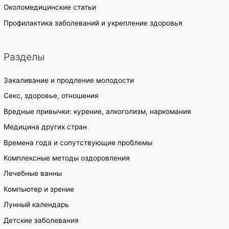
Околомедицинские статьи
Профилактика заболеваний и укрепление здоровья
Разделы
Закаливание и продление молодости
Секс, здоровье, отношения
Вредные привычки: курение, алкоголизм, наркомания
Медицина других стран
Времена года и сопутствующие проблемы
Комплексные методы оздоровления
Лечебные ванны
Компьютер и зрение
Лунный календарь
Детские заболевания