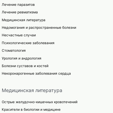
Лечение паразитов
Лечение ревматизма
Медицинская литература
Недомогания и распространенные болезни
Несчастные случаи
Психологические заболевания
Стоматология
Урология и андрология
Болезни суставов и костей
Некоронарогенные заболевания сердца
Медицинская литература
Острые желудочно-кишечных кровотечений
Красители в биологии и медицине