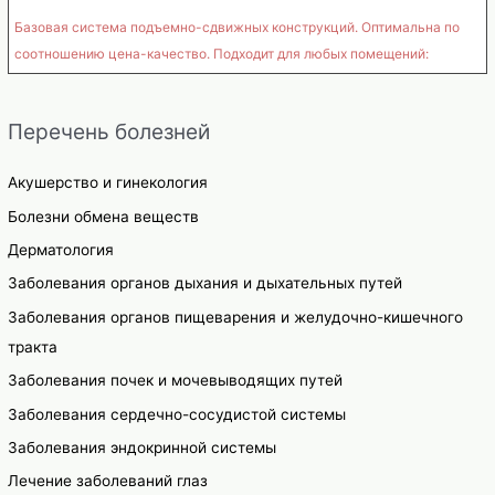
Базовая система подъемно-сдвижных конструкций. Оптимальна по
соотношению цена-качество. Подходит для любых помещений:
Перечень болезней
Акушерство и гинекология
Болезни обмена веществ
Дерматология
Заболевания органов дыхания и дыхательных путей
Заболевания органов пищеварения и желудочно-кишечного
тракта
Заболевания почек и мочевыводящих путей
Заболевания сердечно-сосудистой системы
Заболевания эндокринной системы
Лечение заболеваний глаз