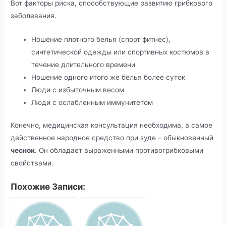
Вот факторы риска, способствующие развитию грибкового
заболевания.
Ношение плотного белья (спорт фитнес),
синтетической одежды или спортивных костюмов в
течение длительного времени
Ношение одного итого же белья более суток
Люди с избыточным весом
Люди с ослабленным иммунитетом
Конечно, медицинская консультация необходима, а самое
действенное народное средство при зуде – обыкновенный
чеснок
. Он обладает выраженными противогрибковыми
свойствами.
Похожие Записи: