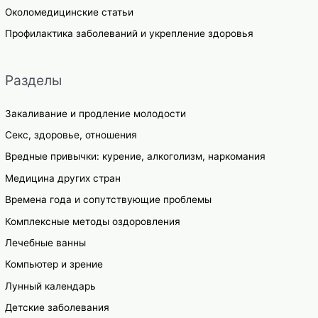
Околомедицинские статьи
Профилактика заболеваний и укрепление здоровья
Разделы
Закаливание и продление молодости
Секс, здоровье, отношения
Вредные привычки: курение, алкоголизм, наркомания
Медицина других стран
Времена года и сопутствующие проблемы
Комплексные методы оздоровления
Лечебные ванны
Компьютер и зрение
Лунный календарь
Детские заболевания