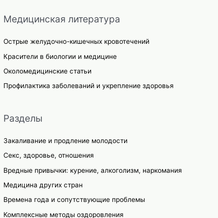
Медицинская литература
Острые желудочно-кишечных кровотечений
Красители в биологии и медицине
Околомедицинские статьи
Профилактика заболеваний и укрепление здоровья
Разделы
Закаливание и продление молодости
Секс, здоровье, отношения
Вредные привычки: курение, алкоголизм, наркомания
Медицина других стран
Времена года и сопутствующие проблемы
Комплексные методы оздоровления