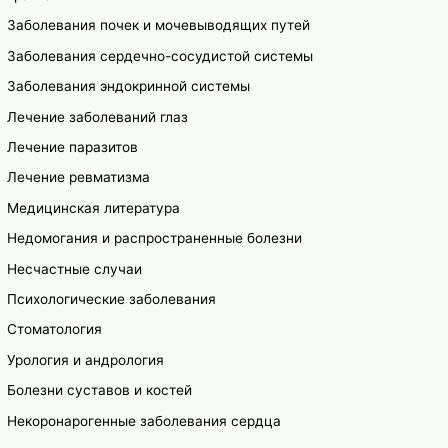
Заболевания почек и мочевыводящих путей
Заболевания сердечно-сосудистой системы
Заболевания эндокринной системы
Лечение заболеваний глаз
Лечение паразитов
Лечение ревматизма
Медицинская литература
Недомогания и распространенные болезни
Несчастные случаи
Психологические заболевания
Стоматология
Урология и андрология
Болезни суставов и костей
Некоронарогенные заболевания сердца