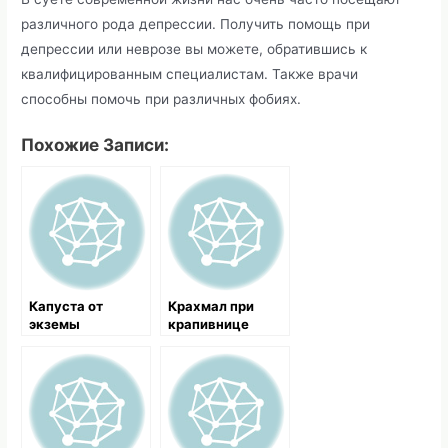
различного рода депрессии. Получить помощь при
депрессии или неврозе вы можете, обратившись к
квалифицированным специалистам. Также врачи
способны помочь при различных фобиях.
Похожие Записи:
Капуста от
Крахмал при
экземы
крапивнице