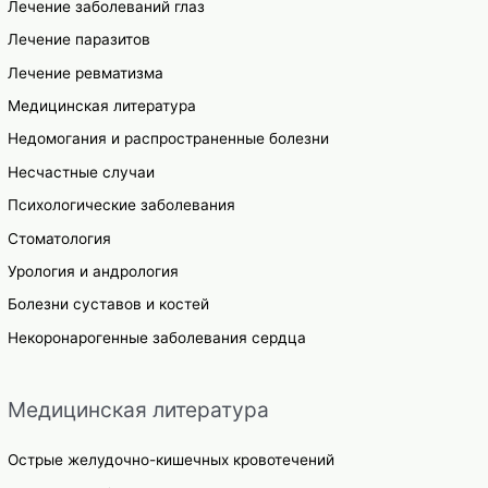
Лечение заболеваний глаз
Лечение паразитов
Лечение ревматизма
Медицинская литература
Недомогания и распространенные болезни
Несчастные случаи
Психологические заболевания
Стоматология
Урология и андрология
Болезни суставов и костей
Некоронарогенные заболевания сердца
Медицинская литература
Острые желудочно-кишечных кровотечений