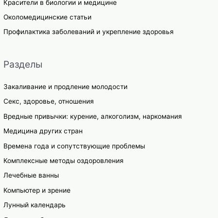
Красители в биологии и медицине
Околомедицинские статьи
Профилактика заболеваний и укрепление здоровья
Разделы
Закаливание и продление молодости
Секс, здоровье, отношения
Вредные привычки: курение, алкоголизм, наркомания
Медицина других стран
Времена года и сопутствующие проблемы
Комплексные методы оздоровления
Лечебные ванны
Компьютер и зрение
Лунный календарь