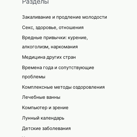
Разделы
Закаливание и продление молодости
Секс, здоровье, отношения
Вредные привычки: курение,
алкоголизм, наркомания
Медицина других стран
Времена года и сопутствующие
проблемы
Комплексные методы оздоровления
Лечебные ванны
Компьютер и зрение
Лунный календарь
Детские заболевания