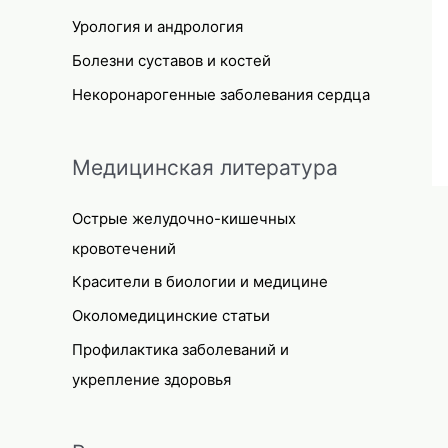
Урология и андрология
Болезни суставов и костей
Некоронарогенные заболевания сердца
Медицинская литература
Острые желудочно-кишечных
кровотечений
Красители в биологии и медицине
Околомедицинские статьи
Профилактика заболеваний и
укрепление здоровья