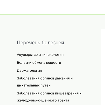
Перечень болезней
Акушерство и гинекология
Болезни обмена веществ
Дерматология
Заболевания органов дыхания и
дыхательных путей
Заболевания органов пищеварения и
желудочно-кишечного тракта