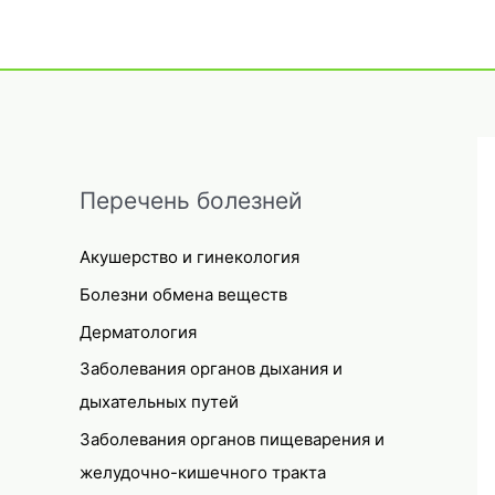
Перечень болезней
Акушерство и гинекология
Болезни обмена веществ
Дерматология
Заболевания органов дыхания и
дыхательных путей
Заболевания органов пищеварения и
желудочно-кишечного тракта