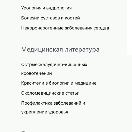
Урология и андрология
Болезни суставов и костей
Некоронарогенные заболевания сердца
Медицинская литература
Острые желудочно-кишечных
кровотечений
Красители в биологии и медицине
Околомедицинские статьи
Профилактика заболеваний и
укрепление здоровья