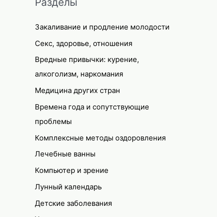
Разделы
Закаливание и продление молодости
Секс, здоровье, отношения
Вредные привычки: курение,
алкоголизм, наркомания
Медицина других стран
Времена года и сопутствующие
проблемы
Комплексные методы оздоровления
Лечебные ванны
Компьютер и зрение
Лунный календарь
Детские заболевания