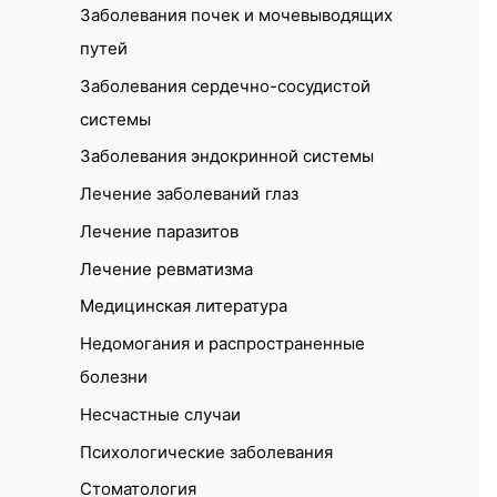
Заболевания почек и мочевыводящих
путей
Заболевания сердечно-сосудистой
системы
Заболевания эндокринной системы
Лечение заболеваний глаз
Лечение паразитов
Лечение ревматизма
Медицинская литература
Недомогания и распространенные
болезни
Несчастные случаи
Психологические заболевания
Стоматология