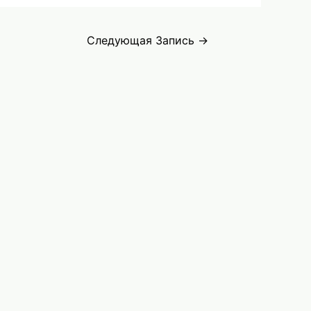
Следующая Запись
→