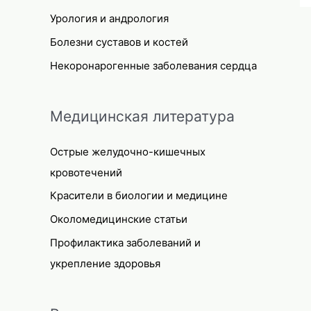
Урология и андрология
Болезни суставов и костей
Некоронарогенные заболевания сердца
Медицинская литература
Острые желудочно-кишечных
кровотечений
Красители в биологии и медицине
Околомедицинские статьи
Профилактика заболеваний и
укрепление здоровья