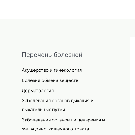
Перечень болезней
Акушерство и гинекология
Болезни обмена веществ
Дерматология
Заболевания органов дыхания и
дыхательных путей
Заболевания органов пищеварения и
желудочно-кишечного тракта