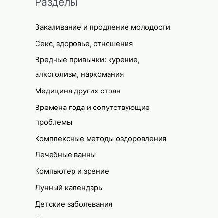
Разделы
Закаливание и продление молодости
Секс, здоровье, отношения
Вредные привычки: курение,
алкоголизм, наркомания
Медицина других стран
Времена года и сопутствующие
проблемы
Комплексные методы оздоровления
Лечебные ванны
Компьютер и зрение
Лунный календарь
Детские заболевания