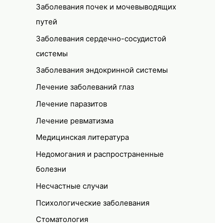
Заболевания почек и мочевыводящих
путей
Заболевания сердечно-сосудистой
системы
Заболевания эндокринной системы
Лечение заболеваний глаз
Лечение паразитов
Лечение ревматизма
Медицинская литература
Недомогания и распространенные
болезни
Несчастные случаи
Психологические заболевания
Стоматология