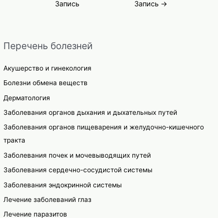
Запись
Запись
→
записям
Перечень болезней
Акушерство и гинекология
Болезни обмена веществ
Дерматология
Заболевания органов дыхания и дыхательных путей
Заболевания органов пищеварения и желудочно-кишечного
тракта
Заболевания почек и мочевыводящих путей
Заболевания сердечно-сосудистой системы
Заболевания эндокринной системы
Лечение заболеваний глаз
Лечение паразитов