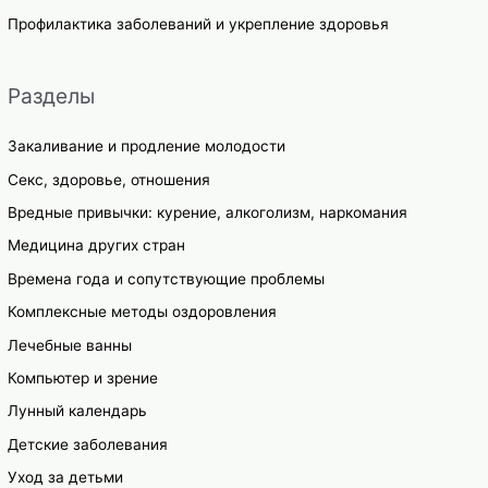
Профилактика заболеваний и укрепление здоровья
Разделы
Закаливание и продление молодости
Секс, здоровье, отношения
Вредные привычки: курение, алкоголизм, наркомания
Медицина других стран
Времена года и сопутствующие проблемы
Комплексные методы оздоровления
Лечебные ванны
Компьютер и зрение
Лунный календарь
Детские заболевания
Уход за детьми