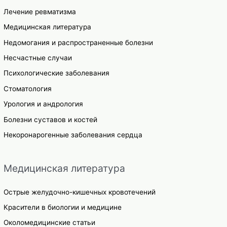
Лечение ревматизма
Медицинская литература
Недомогания и распространенные болезни
Несчастные случаи
Психологические заболевания
Стоматология
Урология и андрология
Болезни суставов и костей
Некоронарогенные заболевания сердца
Медицинская литература
Острые желудочно-кишечных кровотечений
Красители в биологии и медицине
Околомедицинские статьи