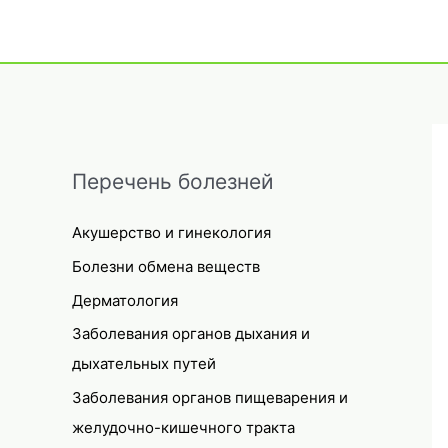
Перечень болезней
Акушерство и гинекология
Болезни обмена веществ
Дерматология
Заболевания органов дыхания и
дыхательных путей
Заболевания органов пищеварения и
желудочно-кишечного тракта