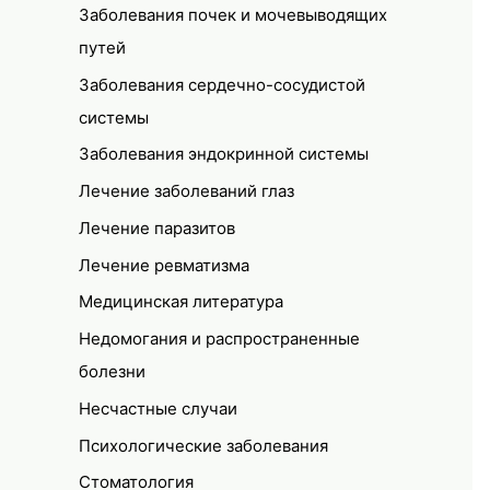
Заболевания почек и мочевыводящих
путей
Заболевания сердечно-сосудистой
системы
Заболевания эндокринной системы
Лечение заболеваний глаз
Лечение паразитов
Лечение ревматизма
Медицинская литература
Недомогания и распространенные
болезни
Несчастные случаи
Психологические заболевания
Стоматология