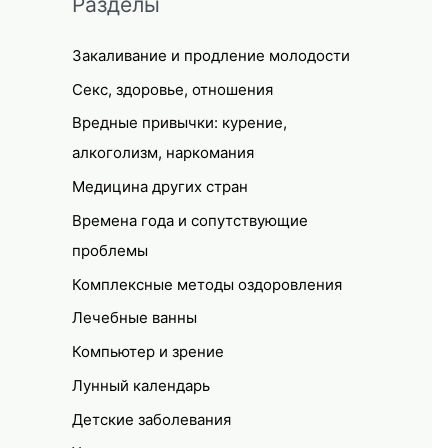
Разделы
Закаливание и продление молодости
Секс, здоровье, отношения
Вредные привычки: курение,
алкоголизм, наркомания
Медицина других стран
Времена года и сопутствующие
проблемы
Комплексные методы оздоровления
Лечебные ванны
Компьютер и зрение
Лунный календарь
Детские заболевания