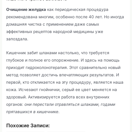
Очищение желудка
как периодическая процедура
рекомендована многим, особенно после 40 лет. Но иногда
домашняя чистка с применением даже самых
эффективных рецептов народной медицины уже
запоздала.
Кишечник забит шлаками настолько, что требуется
глубокое и полное его опорожнение. И здесь на помощь
приходит гидроколонотерапия. Этот сравнительно новый
метод позволяет достичь впечатляющих результатов. И
первой, кто откликается на эту процедуру, является наша
кожа. Исчезают гнойнички, серый ее цвет меняется на
здоровый. Активизируется работа всех внутренних
органов:
они перестали отравляться шлаками, годами
прятавшихся в кишечнике
.
Похожие Записи: