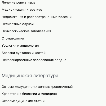
Лечение ревматизма
Медицинская литература
Недомогания и распространенные болезни
Несчастные случаи
Психологические заболевания
Стоматология
Урология и андрология
Болезни суставов и костей
Некоронарогенные заболевания сердца
Медицинская литература
Острые желудочно-кишечных кровотечений
Красители в биологии и медицине
Околомедицинские статьи