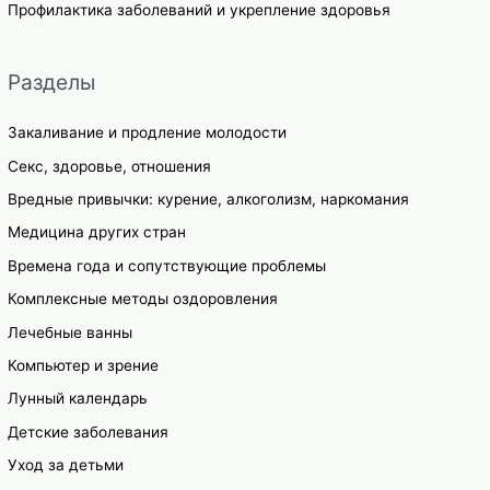
Профилактика заболеваний и укрепление здоровья
Разделы
Закаливание и продление молодости
Секс, здоровье, отношения
Вредные привычки: курение, алкоголизм, наркомания
Медицина других стран
Времена года и сопутствующие проблемы
Комплексные методы оздоровления
Лечебные ванны
Компьютер и зрение
Лунный календарь
Детские заболевания
Уход за детьми