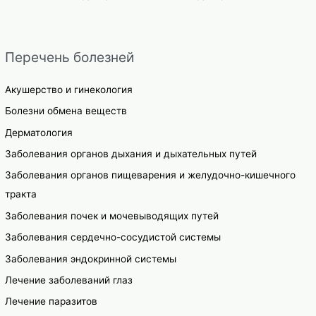
записям
Перечень болезней
Акушерство и гинекология
Болезни обмена веществ
Дерматология
Заболевания органов дыхания и дыхательных путей
Заболевания органов пищеварения и желудочно-кишечного
тракта
Заболевания почек и мочевыводящих путей
Заболевания сердечно-сосудистой системы
Заболевания эндокринной системы
Лечение заболеваний глаз
Лечение паразитов