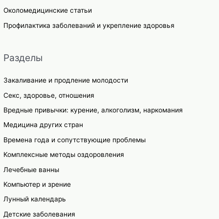
Околомедицинские статьи
Профилактика заболеваний и укрепление здоровья
Разделы
Закаливание и продление молодости
Секс, здоровье, отношения
Вредные привычки: курение, алкоголизм, наркомания
Медицина других стран
Времена года и сопутствующие проблемы
Комплексные методы оздоровления
Лечебные ванны
Компьютер и зрение
Лунный календарь
Детские заболевания