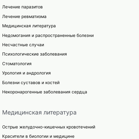
Лечение паразитов
Лечение ревматизма
Медицинская литература
Недомогания и распространенные болезни
Несчастные случаи
Психологические заболевания
Стоматология
Урология и андрология
Болезни суставов и костей
Некоронарогенные заболевания сердца
Медицинская литература
Острые желудочно-кишечных кровотечений
Красители в биологии и медицине