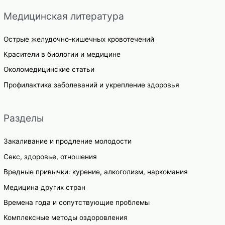
Медицинская литература
Острые желудочно-кишечных кровотечений
Красители в биологии и медицине
Околомедицинские статьи
Профилактика заболеваний и укрепление здоровья
Разделы
Закаливание и продление молодости
Секс, здоровье, отношения
Вредные привычки: курение, алкоголизм, наркомания
Медицина других стран
Времена года и сопутствующие проблемы
Комплексные методы оздоровления