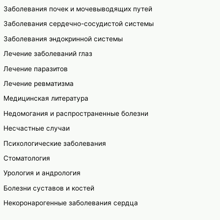
Заболевания почек и мочевыводящих путей
Заболевания сердечно-сосудистой системы
Заболевания эндокринной системы
Лечение заболеваний глаз
Лечение паразитов
Лечение ревматизма
Медицинская литература
Недомогания и распространенные болезни
Несчастные случаи
Психологические заболевания
Стоматология
Урология и андрология
Болезни суставов и костей
Некоронарогенные заболевания сердца