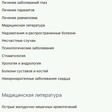
Лечение заболеваний глаз
Лечение паразитов
Лечение ревматизма
Медицинская литература
Недомогания и распространенные болезни
Несчастные случаи
Психологические заболевания
Стоматология
Урология и андрология
Болезни суставов и костей
Некоронарогенные заболевания сердца
Медицинская литература
Острые желудочно-кишечных кровотечений