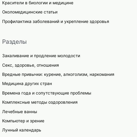
Красители в биологии и медицине
Околомедицинские статьи
Профилактика заболеваний и укрепление здоровья
Разделы
Закаливание и продление молодости
Секс, здоровье, отношения
Вредные привычки: курение, алкоголизм, наркомания
Медицина других стран
Времена года и сопутствующие проблемы
Комплексные методы оздоровления
Лечебные ванны
Компьютер и зрение
Лунный календарь