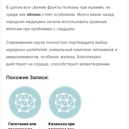
В целом все свежие фрукты полезны при ишемии, но
среди них
яблоки
стоят особняком. Много веков назад
народная медицина начала использовать румяные
яблочки при проблемах с сердцем.
Современная наука полностью подтвердила выбор
народных целителей: уникальный комплекс витаминов и
микроэлементов, особенно железа, благотворно
действуют на сердце, способствуют кроветворению.
Похожие Записи:
Гипотония или
Каланхоэ при
пониженное
варикозе вен