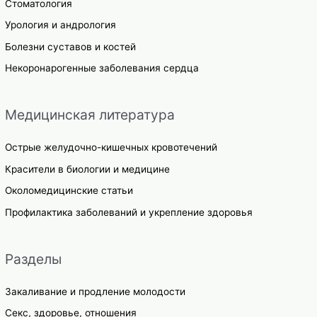
Стоматология
Урология и андрология
Болезни суставов и костей
Некоронарогенные заболевания сердца
Медицинская литература
Острые желудочно-кишечных кровотечений
Красители в биологии и медицине
Околомедицинские статьи
Профилактика заболеваний и укрепление здоровья
Разделы
Закаливание и продление молодости
Секс, здоровье, отношения