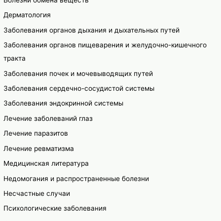
Болезни обмена веществ
Дерматология
Заболевания органов дыхания и дыхательных путей
Заболевания органов пищеварения и желудочно-кишечного
тракта
Заболевания почек и мочевыводящих путей
Заболевания сердечно-сосудистой системы
Заболевания эндокринной системы
Лечение заболеваний глаз
Лечение паразитов
Лечение ревматизма
Медицинская литература
Недомогания и распространенные болезни
Несчастные случаи
Психологические заболевания