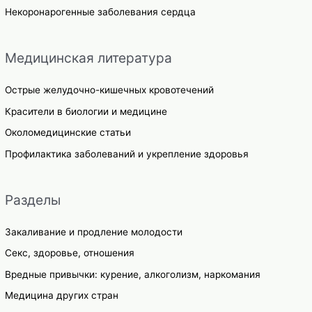
Некоронарогенные заболевания сердца
Медицинская литература
Острые желудочно-кишечных кровотечений
Красители в биологии и медицине
Околомедицинские статьи
Профилактика заболеваний и укрепление здоровья
Разделы
Закаливание и продление молодости
Секс, здоровье, отношения
Вредные привычки: курение, алкоголизм, наркомания
Медицина других стран