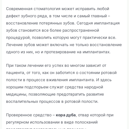
Современная стоматология может исправить любой
дефект зубного ряда, в том числе и самый главный –
восстановление потерянных зубов. Сегодня имплантация
зубов становится все более распространенной
процедурой, позволить которую могут практически все.
Лечение зубов может включать не только восстановление
одного из них, но и протезирование на имплантантах.
При таком лечении его успех во многом зависит от
пациента, от того, как он заботится о состоянии ротовой
полости в процессе вживления имплантанта. И здесь
хорошим подспорьем служат средства народной
медицины, позволяющие предотвратить развитие
воспалительных процессов в ротовой полости.
Проверенное средство –
кора дуба
, отвар которой при
регулярном использовании в виде полосканий