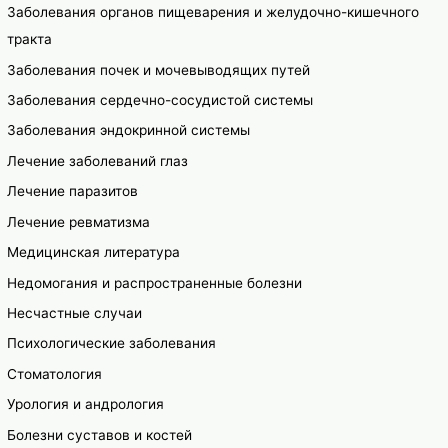
Заболевания органов пищеварения и желудочно-кишечного
тракта
Заболевания почек и мочевыводящих путей
Заболевания сердечно-сосудистой системы
Заболевания эндокринной системы
Лечение заболеваний глаз
Лечение паразитов
Лечение ревматизма
Медицинская литература
Недомогания и распространенные болезни
Несчастные случаи
Психологические заболевания
Стоматология
Урология и андрология
Болезни суставов и костей