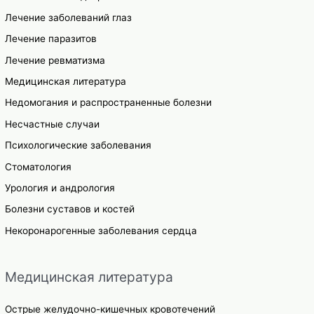
Лечение заболеваний глаз
Лечение паразитов
Лечение ревматизма
Медицинская литература
Недомогания и распространенные болезни
Несчастные случаи
Психологические заболевания
Стоматология
Урология и андрология
Болезни суставов и костей
Некоронарогенные заболевания сердца
Медицинская литература
Острые желудочно-кишечных кровотечений