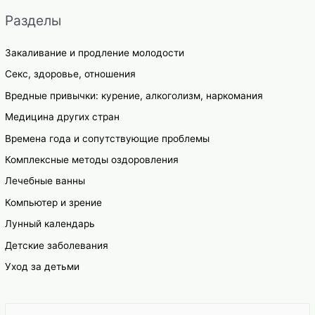
Разделы
Закаливание и продление молодости
Секс, здоровье, отношения
Вредные привычки: курение, алкоголизм, наркомания
Медицина других стран
Времена года и сопутствующие проблемы
Комплексные методы оздоровления
Лечебные ванны
Компьютер и зрение
Лунный календарь
Детские заболевания
Уход за детьми
S