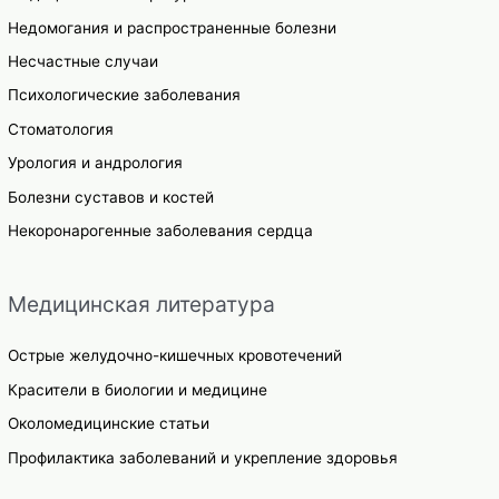
Недомогания и распространенные болезни
Несчастные случаи
Психологические заболевания
Стоматология
Урология и андрология
Болезни суставов и костей
Некоронарогенные заболевания сердца
Медицинская литература
Острые желудочно-кишечных кровотечений
Красители в биологии и медицине
Околомедицинские статьи
Профилактика заболеваний и укрепление здоровья