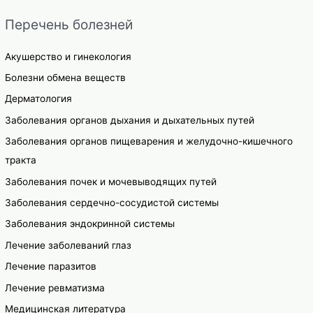
Перечень болезней
Акушерство и гинекология
Болезни обмена веществ
Дерматология
Заболевания органов дыхания и дыхательных путей
Заболевания органов пищеварения и желудочно-кишечного
тракта
Заболевания почек и мочевыводящих путей
Заболевания сердечно-сосудистой системы
Заболевания эндокринной системы
Лечение заболеваний глаз
Лечение паразитов
Лечение ревматизма
Медицинская литература