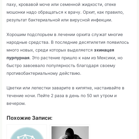
паху, кровавой моче или семенной жидкости, отеке
мошонки надо обращаться к врачу. Орхит, как правило,
результат бактериальной или вирусной инфекции.
Хорошим подспорьем в лечении орхита служат многие
народные средства. В последние десятилетия появилось
много новых, среди которых выделяется
эхинацея
пурпурная
. Это растение пришло к нам из Мексики, но
быстро завоевало популярность благодаря своему
противобактериальному действию.
Цветки или лепестки заварите в кипятке, настаивайте в
течение ночи. Пейте 2 раза в день по 50 мл утром и
вечером.
Похожие Записи: