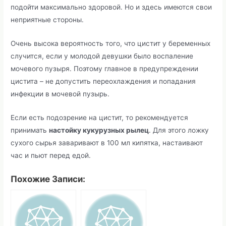
подойти максимально здоровой. Но и здесь имеются свои
неприятные стороны.
Очень высока вероятность того, что цистит у беременных
случится, если у молодой девушки было воспаление
мочевого пузыря. Поэтому главное в предупреждении
цистита – не допустить переохлаждения и попадания
инфекции в мочевой пузырь.
Если есть подозрение на цистит, то рекомендуется
принимать
настойку кукурузных рылец
. Для этого ложку
сухого сырья заваривают в 100 мл кипятка, настаивают
час и пьют перед едой.
Похожие Записи: