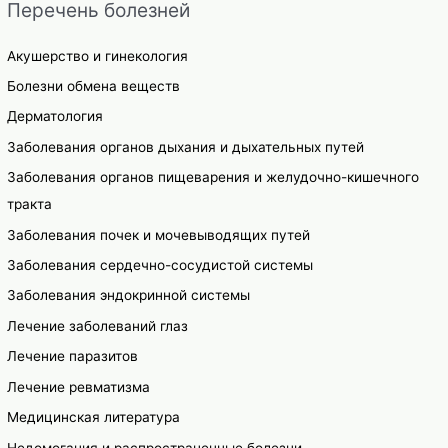
Перечень болезней
Акушерство и гинекология
Болезни обмена веществ
Дерматология
Заболевания органов дыхания и дыхательных путей
Заболевания органов пищеварения и желудочно-кишечного
тракта
Заболевания почек и мочевыводящих путей
Заболевания сердечно-сосудистой системы
Заболевания эндокринной системы
Лечение заболеваний глаз
Лечение паразитов
Лечение ревматизма
Медицинская литература
Недомогания и распространенные болезни