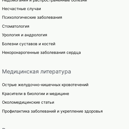
Несчастные случаи
Психологические заболевания
Стоматология
Урология и андрология
Болезни суставов и костей
Некоронарогенные заболевания сердца
Медицинская литература
Острые желудочно-кишечных кровотечений
Красители в биологии и медицине
Околомедицинские статьи
Профилактика заболеваний и укрепление здоровья