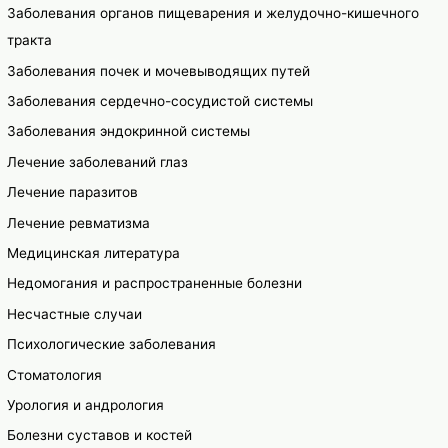
Заболевания органов пищеварения и желудочно-кишечного
тракта
Заболевания почек и мочевыводящих путей
Заболевания сердечно-сосудистой системы
Заболевания эндокринной системы
Лечение заболеваний глаз
Лечение паразитов
Лечение ревматизма
Медицинская литература
Недомогания и распространенные болезни
Несчастные случаи
Психологические заболевания
Стоматология
Урология и андрология
Болезни суставов и костей