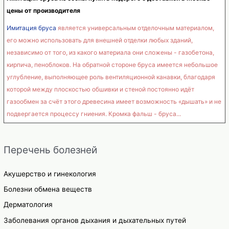
цены от производителя
Имитация бруса
является универсальным отделочным материалом,
его можно использовать для внешней отделки любых зданий,
независимо от того, из какого материала они сложены - газобетона,
кирпича, пеноблоков. На обратной стороне бруса имеется небольшое
углубление, выполняющее роль вентиляционной канавки, благодаря
которой между плоскостью обшивки и стеной постоянно идёт
газообмен за счёт этого древесина имеет возможность «дышать» и не
подвергается процессу гниения. Кромка фальш - бруса...
Перечень болезней
Акушерство и гинекология
Болезни обмена веществ
Дерматология
Заболевания органов дыхания и дыхательных путей