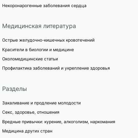
Некоронарогенные заболевания сердца
Медицинская литература
Острые желудочно-кишечных кровотечений
Красители в биологии и медицине
Околомедицинские статьи
Профилактика заболеваний и укрепление здоровья
Разделы
Закаливание и продление молодости
Секс, здоровье, отношения
Вредные привычки: курение, алкоголизм, наркомания
Медицина других стран