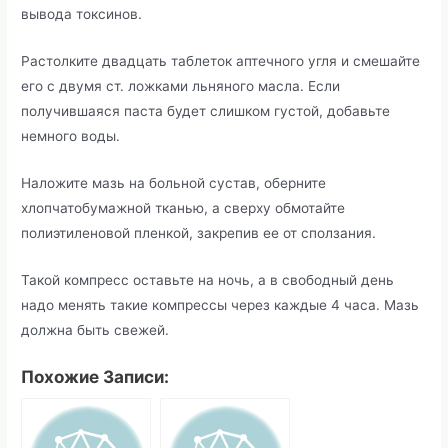
вывода токсинов.
Растолките двадцать таблеток аптечного угля и смешайте
его с двумя ст. ложками льняного масла. Если
получившаяся паста будет слишком густой, добавьте
немного воды.
Наложите мазь на больной сустав, оберните
хлопчатобумажной тканью, а сверху обмотайте
полиэтиленовой пленкой, закрепив ее от сползания.
Такой компресс оставьте на ночь, а в свободный день
надо менять такие компрессы через каждые 4 часа. Мазь
должна быть свежей.
Похожие Записи: