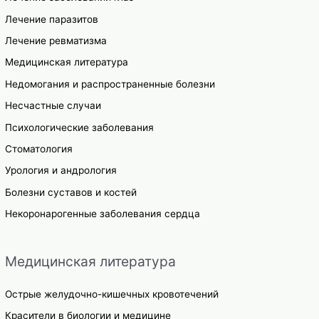
Лечение паразитов
Лечение ревматизма
Медицинская литература
Недомогания и распространенные болезни
Несчастные случаи
Психологические заболевания
Стоматология
Урология и андрология
Болезни суставов и костей
Некоронарогенные заболевания сердца
Медицинская литература
Острые желудочно-кишечных кровотечений
Красители в биологии и медицине