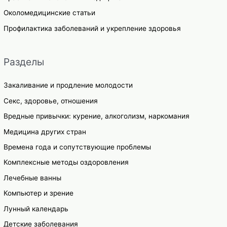
Околомедицинские статьи
Профилактика заболеваний и укрепление здоровья
Разделы
Закаливание и продление молодости
Секс, здоровье, отношения
Вредные привычки: курение, алкоголизм, наркомания
Медицина других стран
Времена года и сопутствующие проблемы
Комплексные методы оздоровления
Лечебные ванны
Компьютер и зрение
Лунный календарь
Детские заболевания