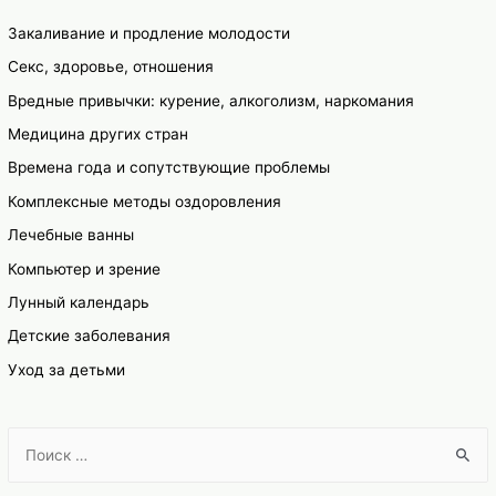
Закаливание и продление молодости
Секс, здоровье, отношения
Вредные привычки: курение, алкоголизм, наркомания
Медицина других стран
Времена года и сопутствующие проблемы
Комплексные методы оздоровления
Лечебные ванны
Компьютер и зрение
Лунный календарь
Детские заболевания
Уход за детьми
S
e