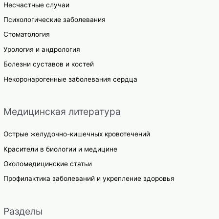
Несчастные случаи
Психологические заболевания
Стоматология
Урология и андрология
Болезни суставов и костей
Некоронарогенные заболевания сердца
Медицинская литература
Острые желудочно-кишечных кровотечений
Красители в биологии и медицине
Околомедицинские статьи
Профилактика заболеваний и укрепление здоровья
Разделы