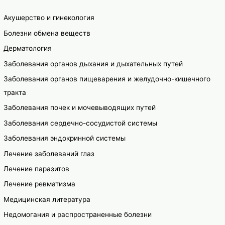
Акушерство и гинекология
Болезни обмена веществ
Дерматология
Заболевания органов дыхания и дыхательных путей
Заболевания органов пищеварения и желудочно-кишечного
тракта
Заболевания почек и мочевыводящих путей
Заболевания сердечно-сосудистой системы
Заболевания эндокринной системы
Лечение заболеваний глаз
Лечение паразитов
Лечение ревматизма
Медицинская литература
Недомогания и распространенные болезни