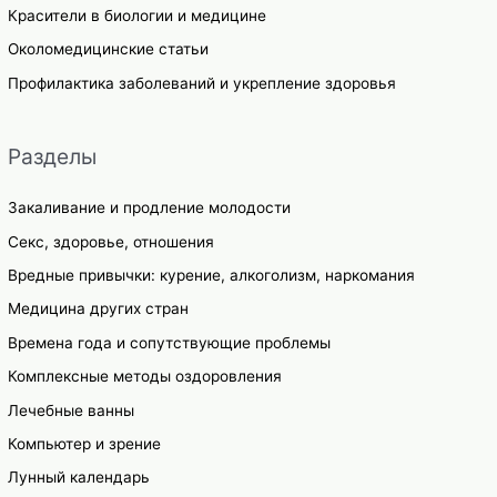
Красители в биологии и медицине
Околомедицинские статьи
Профилактика заболеваний и укрепление здоровья
Разделы
Закаливание и продление молодости
Секс, здоровье, отношения
Вредные привычки: курение, алкоголизм, наркомания
Медицина других стран
Времена года и сопутствующие проблемы
Комплексные методы оздоровления
Лечебные ванны
Компьютер и зрение
Лунный календарь