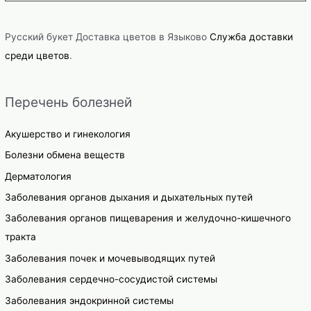
Русский букет Доставка цветов в Языково
Служба доставки
среди цветов
.
Перечень болезней
Акушерство и гинекология
Болезни обмена веществ
Дерматология
Заболевания органов дыхания и дыхательных путей
Заболевания органов пищеварения и желудочно-кишечного
тракта
Заболевания почек и мочевыводящих путей
Заболевания сердечно-сосудистой системы
Заболевания эндокринной системы