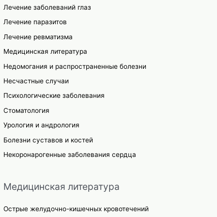
Лечение заболеваний глаз
Лечение паразитов
Лечение ревматизма
Медицинская литература
Недомогания и распространенные болезни
Несчастные случаи
Психологические заболевания
Стоматология
Урология и андрология
Болезни суставов и костей
Некоронарогенные заболевания сердца
Медицинская литература
Острые желудочно-кишечных кровотечений