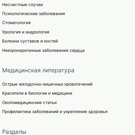
Несчастные случаи
Психологические заболевания
Стоматология
Урология и андрология
Болезни суставов и костей
Некоронарогенные заболевания сердца
Медицинская литература
Острые желудочно-кишечных кровотечений
Красители в биологии и медицине
Околомедицинские статьи
Профилактика заболеваний и укрепление здоровья
Разделы