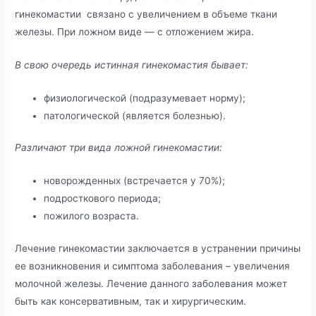
гинекомастии связано с увеличением в объеме ткани
железы. При ложном виде — с отложением жира.
В свою очередь истинная гинекомастия бывает:
физиологической (подразумевает норму);
патологической (является болезнью).
Различают три вида ложной гинекомастии:
новорожденных (встречается у 70%);
подросткового периода;
пожилого возраста.
Лечение гинекомастии заключается в устранении причины
ее возникновения и симптома заболевания – увеличения
молочной железы. Лечение данного заболевания может
быть как консервативным, так и хирургическим.