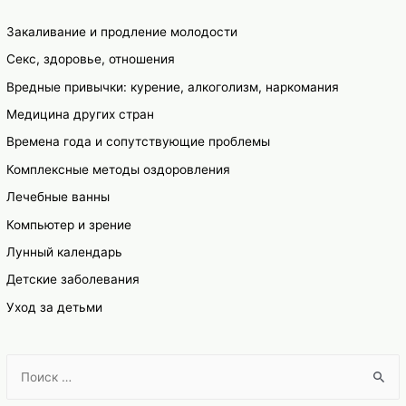
Закаливание и продление молодости
Секс, здоровье, отношения
Вредные привычки: курение, алкоголизм, наркомания
Медицина других стран
Времена года и сопутствующие проблемы
Комплексные методы оздоровления
Лечебные ванны
Компьютер и зрение
Лунный календарь
Детские заболевания
Уход за детьми
S
e