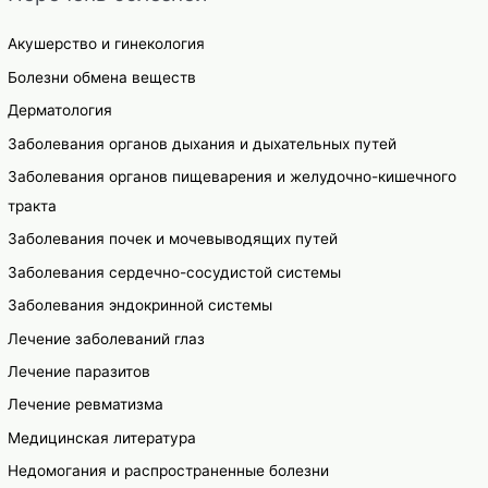
Акушерство и гинекология
Болезни обмена веществ
Дерматология
Заболевания органов дыхания и дыхательных путей
Заболевания органов пищеварения и желудочно-кишечного
тракта
Заболевания почек и мочевыводящих путей
Заболевания сердечно-сосудистой системы
Заболевания эндокринной системы
Лечение заболеваний глаз
Лечение паразитов
Лечение ревматизма
Медицинская литература
Недомогания и распространенные болезни