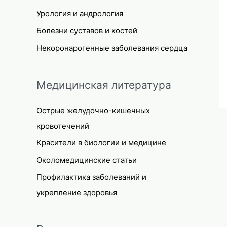
Урология и андрология
Болезни суставов и костей
Некоронарогенные заболевания сердца
Медицинская литература
Острые желудочно-кишечных
кровотечений
Красители в биологии и медицине
Околомедицинские статьи
Профилактика заболеваний и
укрепление здоровья