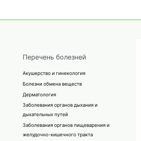
Перечень болезней
Акушерство и гинекология
Болезни обмена веществ
Дерматология
Заболевания органов дыхания и
дыхательных путей
Заболевания органов пищеварения и
желудочно-кишечного тракта