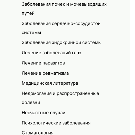
Заболевания почек и мочевыводящих
путей
Заболевания сердечно-сосудистой
системы
Заболевания эндокринной системы
Лечение заболеваний глаз
Лечение паразитов
Лечение ревматизма
Медицинская литература
Недомогания и распространенные
болезни
Несчастные случаи
Психологические заболевания
Стоматология