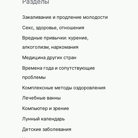
Разделы
Закаливание и продление молодости
Секс, здоровье, отношения
Вредные привычки: курение,
алкоголизм, наркомания
Медицина других стран
Времена года и сопутствующие
проблемы
Комплексные методы оздоровления
Лечебные ванны
Компьютер и зрение
Лунный календарь
Детские заболевания