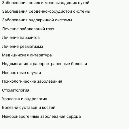
Заболевания почек и мочевыводящих путей
Заболевания сердечно-сосудистой системы
Заболевания эндокринной системы
Лечение заболеваний глаз
Лечение паразитов
Лечение ревматизма
Медицинская литература
Недомогания и распространенные болезни
Несчастные случаи
Психологические заболевания
Стоматология
Урология и андрология
Болезни суставов и костей
Некоронарогенные заболевания сердца