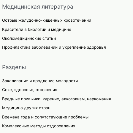
Медицинская литература
Острые желудочно-кишечных кровотечений
Красители в биологии и медицине
Околомедицинские статьи
Профилактика заболеваний и укрепление здоровья
Разделы
Закаливание и продление молодости
Секс, здоровье, отношения
Вредные привычки: курение, алкоголизм, наркомания
Медицина других стран
Времена года и сопутствующие проблемы
Комплексные методы оздоровления