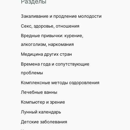
Разделы
Закаливание и продление молодости
Секс, здоровье, отношения
Вредные привычки: курение,
алкоголизм, наркомания
Медицина других стран
Времена года и сопутствующие
проблемы
Комплексные методы оздоровления
Лечебные ванны
Компьютер и зрение
Лунный календарь
Детские заболевания