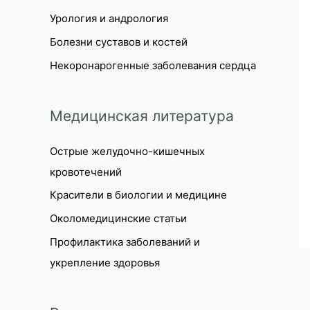
Урология и андрология
Болезни суставов и костей
Некоронарогенные заболевания сердца
Медицинская литература
Острые желудочно-кишечных
кровотечений
Красители в биологии и медицине
Околомедицинские статьи
Профилактика заболеваний и
укрепление здоровья