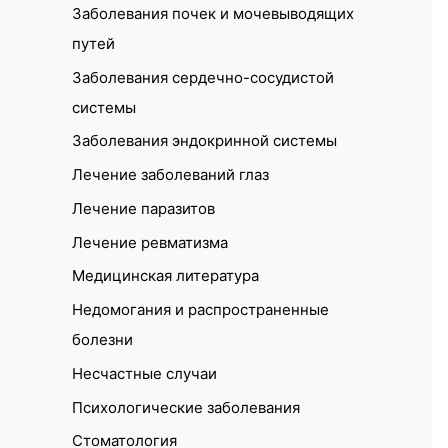
Заболевания почек и мочевыводящих
путей
Заболевания сердечно-сосудистой
системы
Заболевания эндокринной системы
Лечение заболеваний глаз
Лечение паразитов
Лечение ревматизма
Медицинская литература
Недомогания и распространенные
болезни
Несчастные случаи
Психологические заболевания
Стоматология