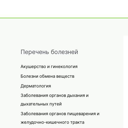
Перечень болезней
Акушерство и гинекология
Болезни обмена веществ
Дерматология
Заболевания органов дыхания и
дыхательных путей
Заболевания органов пищеварения и
желудочно-кишечного тракта