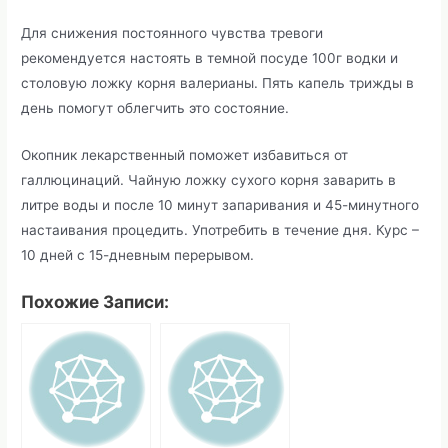
Для снижения постоянного чувства тревоги
рекомендуется настоять в темной посуде 100г водки и
столовую ложку корня валерианы. Пять капель трижды в
день помогут облегчить это состояние.
Окопник лекарственный поможет избавиться от
галлюцинаций. Чайную ложку сухого корня заварить в
литре воды и после 10 минут запаривания и 45-минутного
настаивания процедить. Употребить в течение дня. Курс –
10 дней с 15-дневным перерывом.
Похожие Записи: