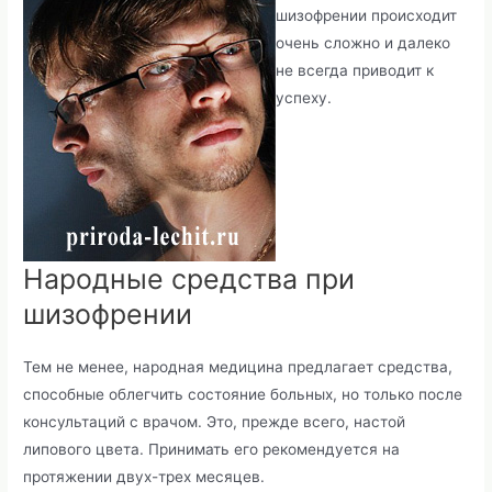
шизофрении происходит
очень сложно и далеко
не всегда приводит к
успеху.
Народные средства при
шизофрении
Тем не менее, народная медицина предлагает средства,
способные облегчить состояние больных, но только после
консультаций с врачом. Это, прежде всего, настой
липового цвета. Принимать его рекомендуется на
протяжении двух-трех месяцев.