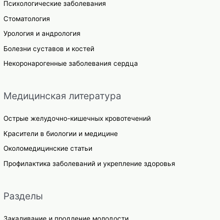
Психологические заболевания
Стоматология
Урология и андрология
Болезни суставов и костей
Некоронарогенные заболевания сердца
Медицинская литература
Острые желудочно-кишечных кровотечений
Красители в биологии и медицине
Околомедицинские статьи
Профилактика заболеваний и укрепление здоровья
Разделы
Закаливание и продление молодости