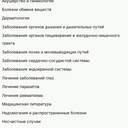
Акушерство и гинекология
Болезни обмена веществ
Дерматология
Заболевания органов дыхания и дыхательных путей
Заболевания органов пищеварения и желудочно-кишечного
тракта
Заболевания почек и мочевыводящих путей
Заболевания сердечно-сосудистой системы
Заболевания эндокринной системы
Лечение заболеваний глаз
Лечение паразитов
Лечение ревматизма
Медицинская литература
Недомогания и распространенные болезни
Несчастные случаи