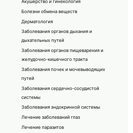
Акушерство и гинекология
Болезни обмена веществ
Дерматология
Заболевания органов дыхания и
дыхательных путей
Заболевания органов пищеварения и
желудочно-кишечного тракта
Заболевания почек и мочевыводящих
путей
Заболевания сердечно-сосудистой
системы
Заболевания эндокринной системы
Лечение заболеваний глаз
Лечение паразитов