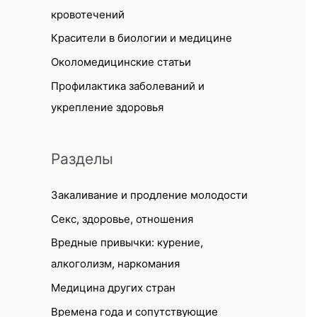
кровотечений
Красители в биологии и медицине
Околомедицинские статьи
Профилактика заболеваний и
укрепление здоровья
Разделы
Закаливание и продление молодости
Секс, здоровье, отношения
Вредные привычки: курение,
алкоголизм, наркомания
Медицина других стран
Времена года и сопутствующие