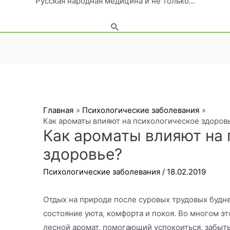
Русская народная медицина и не только…
Поиск
Главная
Психологические заболевания
Как ароматы влияют на психологическое здоров
Как ароматы влияют на 
здоровье?
Психологические заболевания
/
18.02.2019
Отдых на природе после суровых трудовых будне
состояние уюта, комфорта и покоя. Во многом 
лесной аромат, помогающий успокоиться, забыть