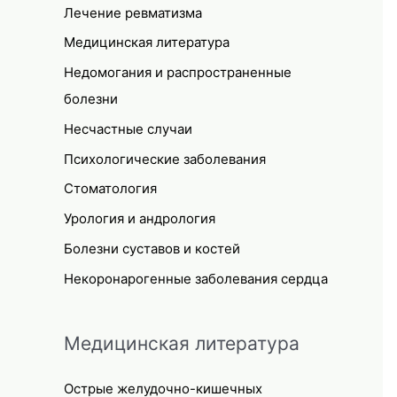
Лечение ревматизма
Медицинская литература
Недомогания и распространенные
болезни
Несчастные случаи
Психологические заболевания
Стоматология
Урология и андрология
Болезни суставов и костей
Некоронарогенные заболевания сердца
Медицинская литература
Острые желудочно-кишечных