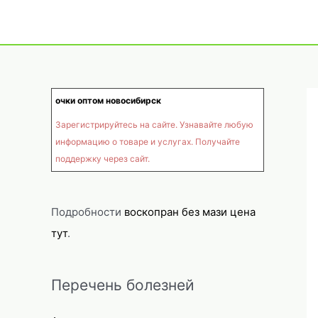
очки оптом новосибирск
Зарегистрируйтесь на сайте. Узнавайте любую
информацию о товаре и услугах. Получайте
поддержку через сайт.
Подробности
воскопран без мази цена
тут
.
Перечень болезней