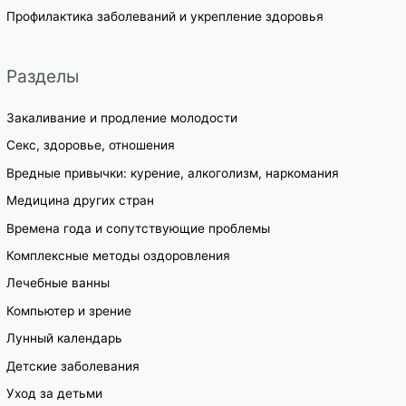
Профилактика заболеваний и укрепление здоровья
Разделы
Закаливание и продление молодости
Секс, здоровье, отношения
Вредные привычки: курение, алкоголизм, наркомания
Медицина других стран
Времена года и сопутствующие проблемы
Комплексные методы оздоровления
Лечебные ванны
Компьютер и зрение
Лунный календарь
Детские заболевания
Уход за детьми