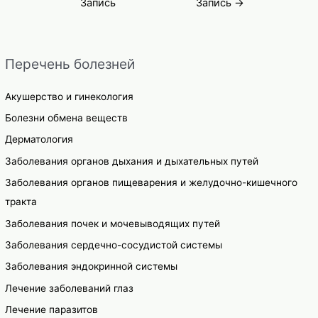
Запись
Запись
→
записям
Перечень болезней
Акушерство и гинекология
Болезни обмена веществ
Дерматология
Заболевания органов дыхания и дыхательных путей
Заболевания органов пищеварения и желудочно-кишечного
тракта
Заболевания почек и мочевыводящих путей
Заболевания сердечно-сосудистой системы
Заболевания эндокринной системы
Лечение заболеваний глаз
Лечение паразитов