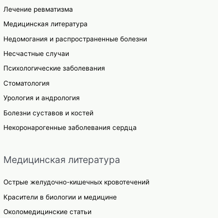
Лечение ревматизма
Медицинская литература
Недомогания и распространенные болезни
Несчастные случаи
Психологические заболевания
Стоматология
Урология и андрология
Болезни суставов и костей
Некоронарогенные заболевания сердца
Медицинская литература
Острые желудочно-кишечных кровотечений
Красители в биологии и медицине
Околомедицинские статьи