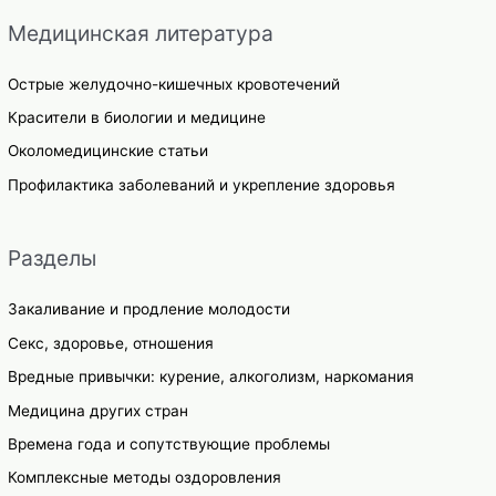
Медицинская литература
Острые желудочно-кишечных кровотечений
Красители в биологии и медицине
Околомедицинские статьи
Профилактика заболеваний и укрепление здоровья
Разделы
Закаливание и продление молодости
Секс, здоровье, отношения
Вредные привычки: курение, алкоголизм, наркомания
Медицина других стран
Времена года и сопутствующие проблемы
Комплексные методы оздоровления