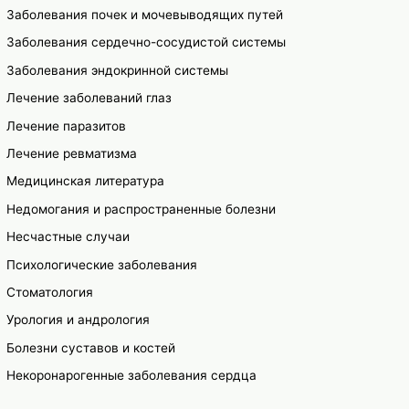
Заболевания почек и мочевыводящих путей
Заболевания сердечно-сосудистой системы
Заболевания эндокринной системы
Лечение заболеваний глаз
Лечение паразитов
Лечение ревматизма
Медицинская литература
Недомогания и распространенные болезни
Несчастные случаи
Психологические заболевания
Стоматология
Урология и андрология
Болезни суставов и костей
Некоронарогенные заболевания сердца