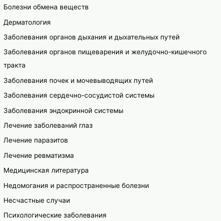
Болезни обмена веществ
Дерматология
Заболевания органов дыхания и дыхательных путей
Заболевания органов пищеварения и желудочно-кишечного
тракта
Заболевания почек и мочевыводящих путей
Заболевания сердечно-сосудистой системы
Заболевания эндокринной системы
Лечение заболеваний глаз
Лечение паразитов
Лечение ревматизма
Медицинская литература
Недомогания и распространенные болезни
Несчастные случаи
Психологические заболевания