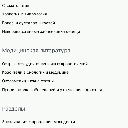
Стоматология
Урология и андрология
Болезни суставов и костей
Некоронарогенные заболевания сердца
Медицинская литература
Острые желудочно-кишечных кровотечений
Красители в биологии и медицине
Околомедицинские статьи
Профилактика заболеваний и укрепление здоровья
Разделы
Закаливание и продление молодости