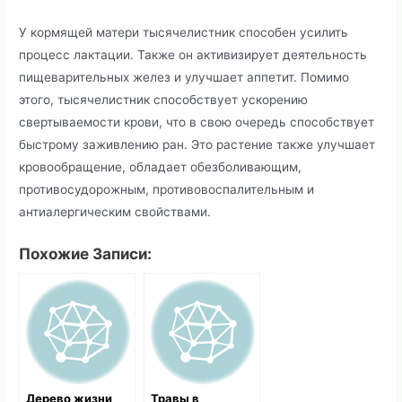
У кормящей матери тысячелистник способен усилить
процесс лактации. Также он активизирует деятельность
пищеварительных желез и улучшает аппетит. Помимо
этого, тысячелистник способствует ускорению
свертываемости крови, что в свою очередь способствует
быстрому заживлению ран. Это растение также улучшает
кровообращение, обладает обезболивающим,
противосудорожным, противовоспалительным и
антиалергическим свойствами.
Похожие Записи:
Дерево жизни
Травы в