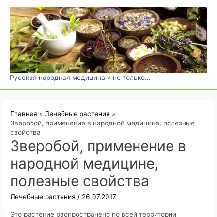
Перейти
к
содержимому
Русская народная медицина и не только…
Главная
Лечебные растения
Зверобой, применение в народной медицине, полезные
свойства
Зверобой, применение в
народной медицине,
полезные свойства
Лечебные растения
/
26.07.2017
Это растение распространено по всей территории