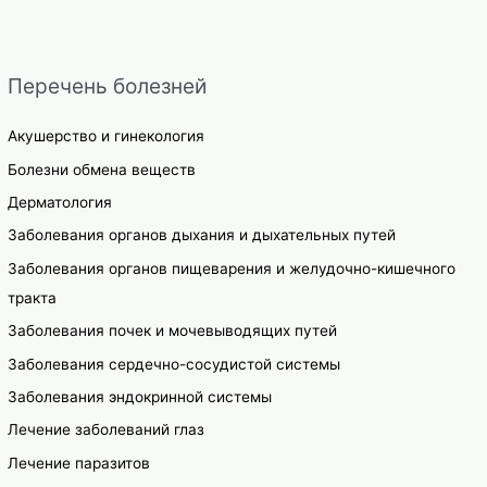
записям
Перечень болезней
Акушерство и гинекология
Болезни обмена веществ
Дерматология
Заболевания органов дыхания и дыхательных путей
Заболевания органов пищеварения и желудочно-кишечного
тракта
Заболевания почек и мочевыводящих путей
Заболевания сердечно-сосудистой системы
Заболевания эндокринной системы
Лечение заболеваний глаз
Лечение паразитов