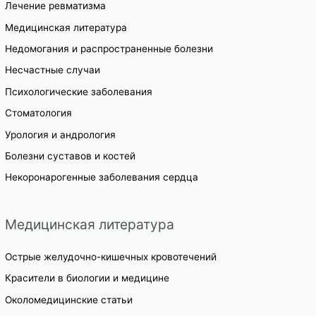
Лечение ревматизма
Медицинская литература
Недомогания и распространенные болезни
Несчастные случаи
Психологические заболевания
Стоматология
Урология и андрология
Болезни суставов и костей
Некоронарогенные заболевания сердца
Медицинская литература
Острые желудочно-кишечных кровотечений
Красители в биологии и медицине
Околомедицинские статьи