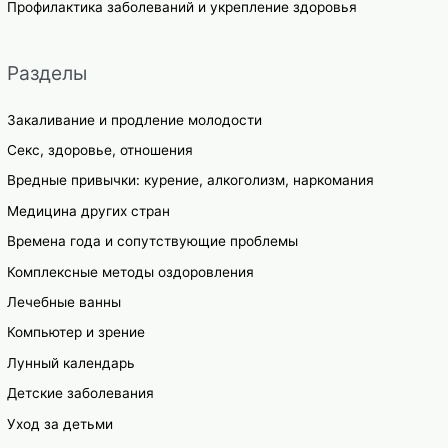
Профилактика заболеваний и укрепление здоровья
Разделы
Закаливание и продление молодости
Секс, здоровье, отношения
Вредные привычки: курение, алкоголизм, наркомания
Медицина других стран
Времена года и сопутствующие проблемы
Комплексные методы оздоровления
Лечебные ванны
Компьютер и зрение
Лунный календарь
Детские заболевания
Уход за детьми