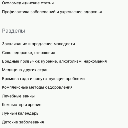
Околомедицинские статьи
Профилактика заболеваний и укрепление здоровья
Разделы
Закаливание и продление молодости
Секс, здоровье, отношения
Вредные привычки: курение, алкоголизм, наркомания
Медицина других стран
Времена года и сопутствующие проблемы
Комплексные методы оздоровления
Лечебные ванны
Компьютер и зрение
Лунный календарь
Детские заболевания