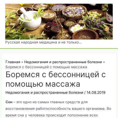
Перейти
к
содержимому
Русская народная медицина и не только…
Главная
Недомогания и распространенные болезни
Боремся с бессонницей с помощью массажа
Боремся с бессонницей с
помощью массажа
Недомогания и распространенные болезни
/
14.08.2019
Сон
– это одно из самых главных средств для
восстановления работоспособность вашего организма. Во
время сна у человека происходит пополнение всех