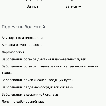
по
Запись
Запись
→
записям
Перечень болезней
Акушерство и гинекология
Болезни обмена веществ
Дерматология
Заболевания органов дыхания и дыхательных путей
Заболевания органов пищеварения и желудочно-кишечного
тракта
Заболевания почек и мочевыводящих путей
Заболевания сердечно-сосудистой системы
Заболевания эндокринной системы
Лечение заболеваний глаз