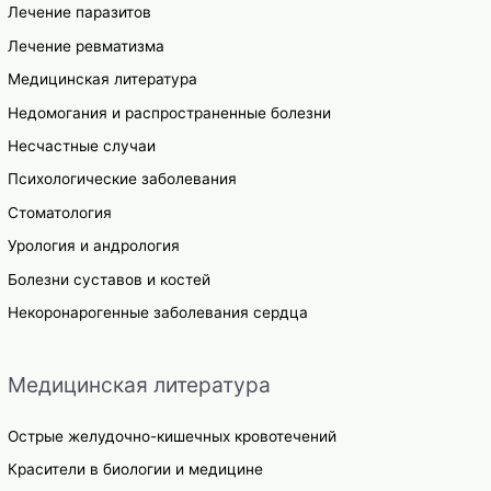
Лечение паразитов
Лечение ревматизма
Медицинская литература
Недомогания и распространенные болезни
Несчастные случаи
Психологические заболевания
Стоматология
Урология и андрология
Болезни суставов и костей
Некоронарогенные заболевания сердца
Медицинская литература
Острые желудочно-кишечных кровотечений
Красители в биологии и медицине