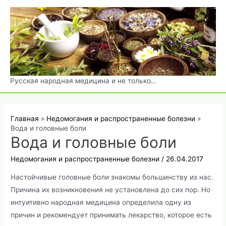
Перейти
к
содержимому
Русская народная медицина и не только…
Главная
Недомогания и распространенные болезни
Вода и головные боли
Вода и головные боли
Недомогания и распространенные болезни
/
26.04.2017
Настойчивые головные боли знакомы большинству из нас.
Причина их возникновения не установлена до сих пор. Но
интуитивно народная медицина определила одну из
причин и рекомендует принимать лекарство, которое есть