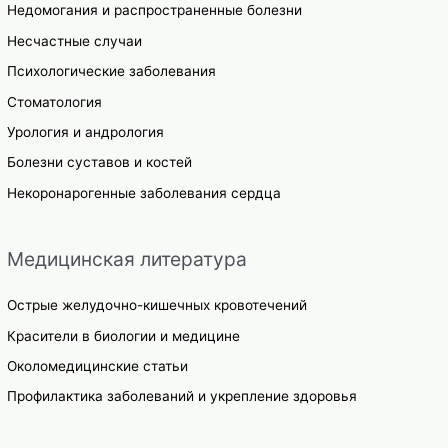
Недомогания и распространенные болезни
Несчастные случаи
Психологические заболевания
Стоматология
Урология и андрология
Болезни суставов и костей
Некоронарогенные заболевания сердца
Медицинская литература
Острые желудочно-кишечных кровотечений
Красители в биологии и медицине
Околомедицинские статьи
Профилактика заболеваний и укрепление здоровья