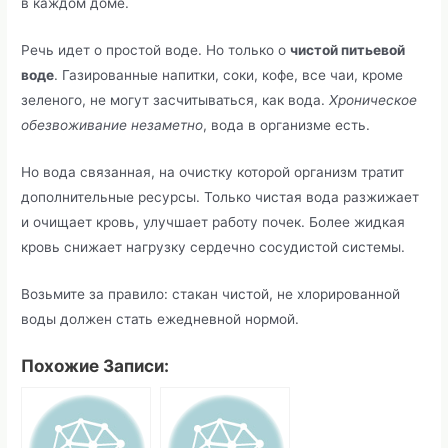
в каждом доме.
Речь идет о простой воде. Но только о
чистой питьевой
воде
. Газированные напитки, соки, кофе, все чаи, кроме
зеленого, не могут засчитываться, как вода.
Хроническое
обезвоживание незаметно
, вода в организме есть.
Но вода связанная, на очистку которой организм тратит
дополнительные ресурсы. Только чистая вода разжижает
и очищает кровь, улучшает работу почек. Более жидкая
кровь снижает нагрузку сердечно сосудистой системы.
Возьмите за правило: стакан чистой, не хлорированной
воды должен стать ежедневной нормой.
Похожие Записи: