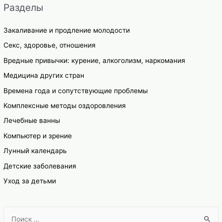
Разделы
Закаливание и продление молодости
Секс, здоровье, отношения
Вредные привычки: курение, алкоголизм, наркомания
Медицина других стран
Времена года и сопутствующие проблемы
Комплексные методы оздоровления
Лечебные ванны
Компьютер и зрение
Лунный календарь
Детские заболевания
Уход за детьми
S