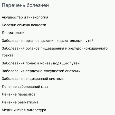
Перечень болезней
Акушерство и гинекология
Болезни обмена веществ
Дерматология
Заболевания органов дыхания и дыхательных путей
Заболевания органов пищеварения и желудочно-кишечного
тракта
Заболевания почек и мочевыводящих путей
Заболевания сердечно-сосудистой системы
Заболевания эндокринной системы
Лечение заболеваний глаз
Лечение паразитов
Лечение ревматизма
Медицинская литература