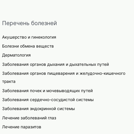
записям
Перечень болезней
Акушерство и гинекология
Болезни обмена веществ
Дерматология
Заболевания органов дыхания и дыхательных путей
Заболевания органов пищеварения и желудочно-кишечного
тракта
Заболевания почек и мочевыводящих путей
Заболевания сердечно-сосудистой системы
Заболевания эндокринной системы
Лечение заболеваний глаз
Лечение паразитов