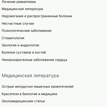
Лечение ревматизма
Медицинская литература
Недомогания и распространенные болезни
Несчастные случаи
Психологические заболевания
Стоматология
Урология и андрология
Болезни суставов и костей
Некоронарогенные заболевания сердца
Медицинская литература
Острые желудочно-кишечных кровотечений
Красители в биологии и медицине
Околомедицинские статьи