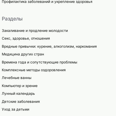
Профилактика заболеваний и укрепление здоровья
Разделы
Закаливание и продление молодости
Секс, здоровье, отношения
Вредные привычки: курение, алкоголизм, наркомания
Медицина других стран
Времена года и сопутствующие проблемы
Комплексные методы оздоровления
Лечебные ванны
Компьютер и зрение
Лунный календарь
Детские заболевания
Уход за детьми