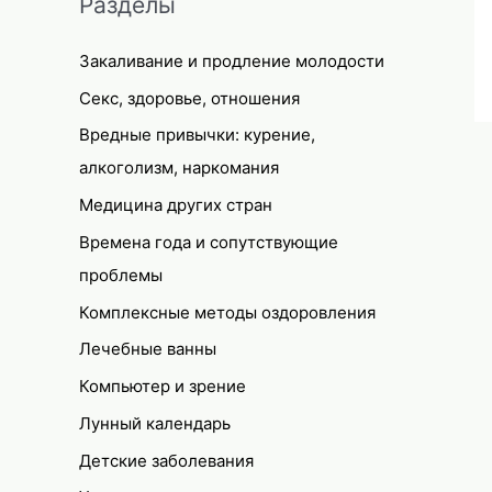
Разделы
Закаливание и продление молодости
Секс, здоровье, отношения
Вредные привычки: курение,
алкоголизм, наркомания
Медицина других стран
Времена года и сопутствующие
проблемы
Комплексные методы оздоровления
Лечебные ванны
Компьютер и зрение
Лунный календарь
Детские заболевания