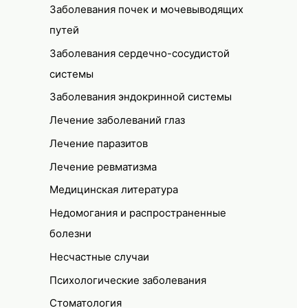
Заболевания почек и мочевыводящих
путей
Заболевания сердечно-сосудистой
системы
Заболевания эндокринной системы
Лечение заболеваний глаз
Лечение паразитов
Лечение ревматизма
Медицинская литература
Недомогания и распространенные
болезни
Несчастные случаи
Психологические заболевания
Стоматология