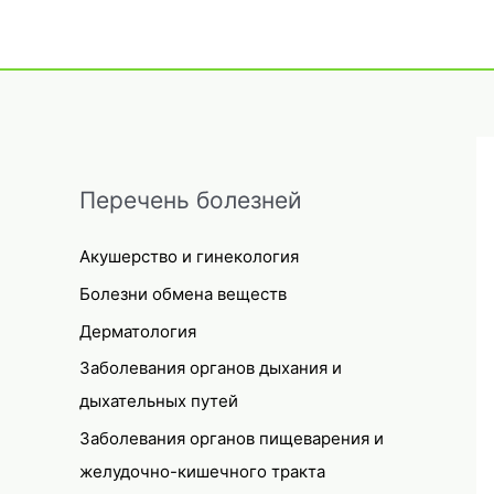
Перечень болезней
Акушерство и гинекология
Болезни обмена веществ
Дерматология
Заболевания органов дыхания и
дыхательных путей
Заболевания органов пищеварения и
желудочно-кишечного тракта