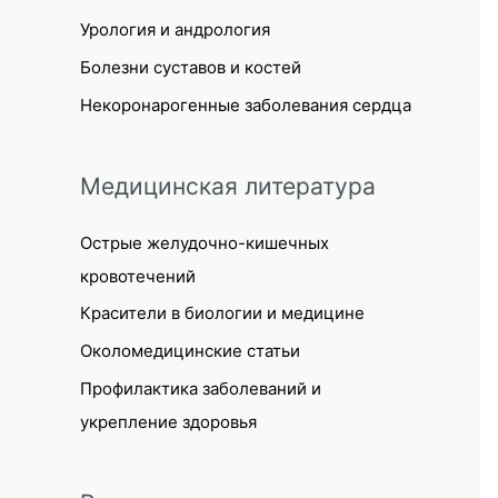
Урология и андрология
Болезни суставов и костей
Некоронарогенные заболевания сердца
Медицинская литература
Острые желудочно-кишечных
кровотечений
Красители в биологии и медицине
Околомедицинские статьи
Профилактика заболеваний и
укрепление здоровья