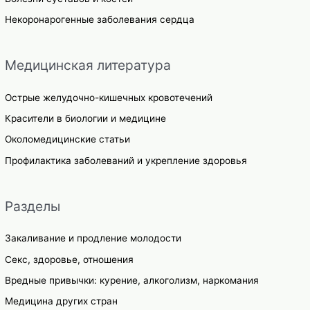
Некоронарогенные заболевания сердца
Медицинская литература
Острые желудочно-кишечных кровотечений
Красители в биологии и медицине
Околомедицинские статьи
Профилактика заболеваний и укрепление здоровья
Разделы
Закаливание и продление молодости
Секс, здоровье, отношения
Вредные привычки: курение, алкоголизм, наркомания
Медицина других стран