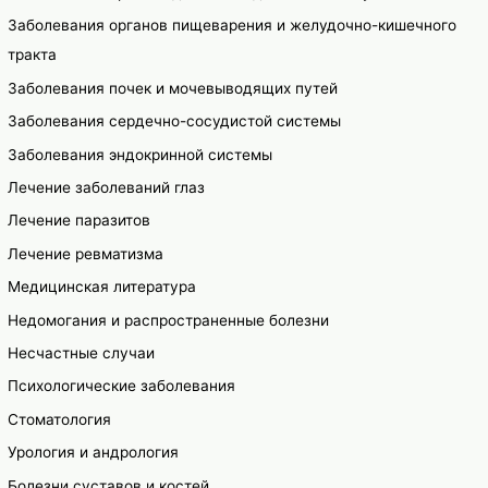
Заболевания органов пищеварения и желудочно-кишечного
тракта
Заболевания почек и мочевыводящих путей
Заболевания сердечно-сосудистой системы
Заболевания эндокринной системы
Лечение заболеваний глаз
Лечение паразитов
Лечение ревматизма
Медицинская литература
Недомогания и распространенные болезни
Несчастные случаи
Психологические заболевания
Стоматология
Урология и андрология
Болезни суставов и костей