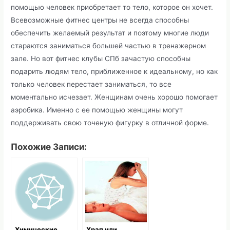
помощью человек приобретает то тело, которое он хочет.
Всевозможные фитнес центры не всегда способны
обеспечить желаемый результат и поэтому многие люди
стараются заниматься большей частью в тренажерном
зале. Но вот фитнес клубы СПб зачастую способны
подарить людям тело, приближенное к идеальному, но как
только человек перестает заниматься, то все
моментально исчезает. Женщинам очень хорошо помогает
аэробика. Именно с ее помощью женщины могут
поддерживать свою точеную фигурку в отличной форме.
Похожие Записи:
Химические
Храп или