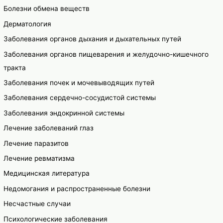
Болезни обмена веществ
Дерматология
Заболевания органов дыхания и дыхательных путей
Заболевания органов пищеварения и желудочно-кишечного
тракта
Заболевания почек и мочевыводящих путей
Заболевания сердечно-сосудистой системы
Заболевания эндокринной системы
Лечение заболеваний глаз
Лечение паразитов
Лечение ревматизма
Медицинская литература
Недомогания и распространенные болезни
Несчастные случаи
Психологические заболевания