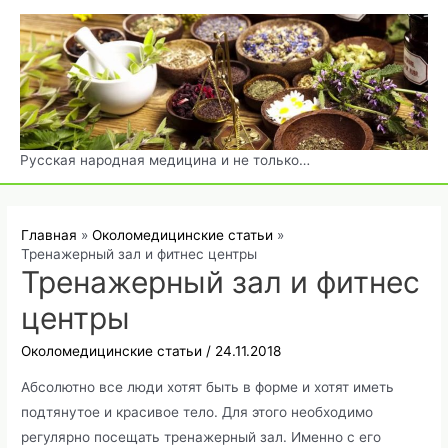
Перейти
к
содержимому
Русская народная медицина и не только…
Главная
Околомедицинские статьи
Тренажерный зал и фитнес центры
Тренажерный зал и фитнес
центры
Околомедицинские статьи
/
24.11.2018
Абсолютно все люди хотят быть в форме и хотят иметь
подтянутое и красивое тело. Для этого необходимо
регулярно посещать тренажерный зал. Именно с его