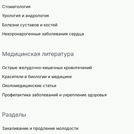
Стоматология
Урология и андрология
Болезни суставов и костей
Некоронарогенные заболевания сердца
Медицинская литература
Острые желудочно-кишечных кровотечений
Красители в биологии и медицине
Околомедицинские статьи
Профилактика заболеваний и укрепление здоровья
Разделы
Закаливание и продление молодости