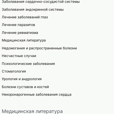
Заболевания сердечно-сосудистой системы
Заболевания эндокринной системы
Лечение заболеваний глаз
Лечение паразитов
Лечение ревматизма
Медицинская литература
Недомогания и распространенные болезни
Несчастные случаи
Психологические заболевания
Стоматология
Урология и андрология
Болезни суставов и костей
Некоронарогенные заболевания сердца
Медицинская литература