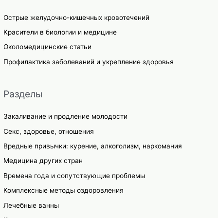
Острые желудочно-кишечных кровотечений
Красители в биологии и медицине
Околомедицинские статьи
Профилактика заболеваний и укрепление здоровья
Разделы
Закаливание и продление молодости
Секс, здоровье, отношения
Вредные привычки: курение, алкоголизм, наркомания
Медицина других стран
Времена года и сопутствующие проблемы
Комплексные методы оздоровления
Лечебные ванны