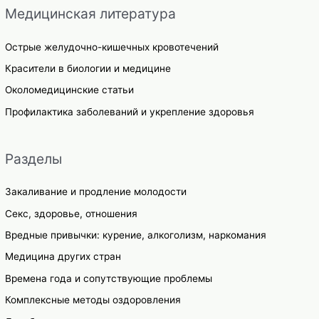
Медицинская литература
Острые желудочно-кишечных кровотечений
Красители в биологии и медицине
Околомедицинские статьи
Профилактика заболеваний и укрепление здоровья
Разделы
Закаливание и продление молодости
Секс, здоровье, отношения
Вредные привычки: курение, алкоголизм, наркомания
Медицина других стран
Времена года и сопутствующие проблемы
Комплексные методы оздоровления