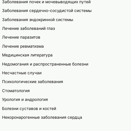
Заболевания почек и мочевыводящих путей
Заболевания сердечно-сосудистой системы
Заболевания эндокринной системы
Лечение заболеваний глаз
Лечение паразитов
Лечение ревматизма
Медицинская литература
Недомогания и распространенные болезни
Несчастные случаи
Психологические заболевания
Стоматология
Урология и андрология
Болезни суставов и костей
Некоронарогенные заболевания сердца