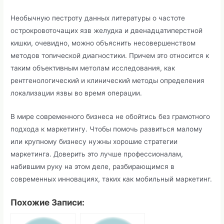
Необычную пестроту данных литературы о частоте
острокровоточащих язв желудка и двенадцатиперстной
кишки, очевидно, можно объяснить несовершенством
методов топической диагностики. Причем это относится к
таким объективным метолам исследования, как
рентгенологический и клинический методы определения
локализации язвы во время операции.
В мире современного бизнеса не обойтись без грамотного
подхода к маркетингу. Чтобы помочь развиться малому
или крупному бизнесу нужны хорошие стратегии
маркетинга. Доверить это лучше профессионалам,
набившим руку на этом деле, разбирающимся в
современных инновациях, таких как мобильный маркетинг.
Похожие Записи: