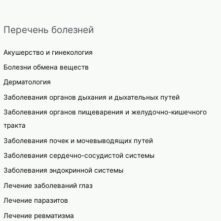
Перечень болезней
Акушерство и гинекология
Болезни обмена веществ
Дерматология
Заболевания органов дыхания и дыхательных путей
Заболевания органов пищеварения и желудочно-кишечного
тракта
Заболевания почек и мочевыводящих путей
Заболевания сердечно-сосудистой системы
Заболевания эндокринной системы
Лечение заболеваний глаз
Лечение паразитов
Лечение ревматизма