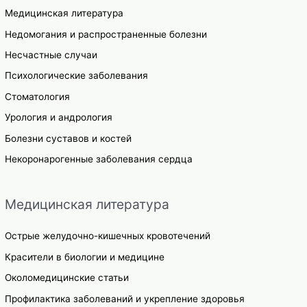
Медицинская литература
Недомогания и распространенные болезни
Несчастные случаи
Психологические заболевания
Стоматология
Урология и андрология
Болезни суставов и костей
Некоронарогенные заболевания сердца
Медицинская литература
Острые желудочно-кишечных кровотечений
Красители в биологии и медицине
Околомедицинские статьи
Профилактика заболеваний и укрепление здоровья