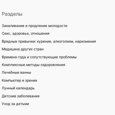
Разделы
Закаливание и продление молодости
Секс, здоровье, отношения
Вредные привычки: курение, алкоголизм, наркомания
Медицина других стран
Времена года и сопутствующие проблемы
Комплексные методы оздоровления
Лечебные ванны
Компьютер и зрение
Лунный календарь
Детские заболевания
Уход за детьми