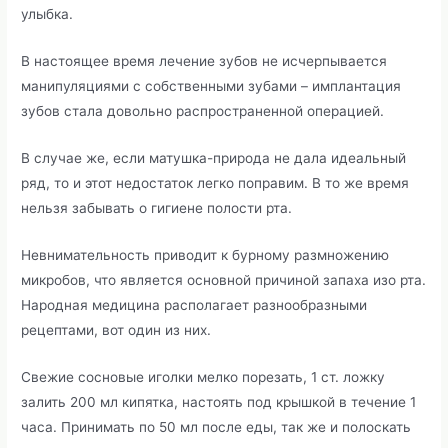
улыбка.
В настоящее время лечение зубов не исчерпывается
манипуляциями с собственными зубами – имплантация
зубов стала довольно распространенной операцией.
В случае же, если матушка-природа не дала идеальный
ряд, то и этот недостаток легко поправим. В то же время
нельзя забывать о гигиене полости рта.
Невнимательность приводит к бурному размножению
микробов, что является основной причиной запаха изо рта.
Народная медицина располагает разнообразными
рецептами, вот один из них.
Свежие сосновые иголки мелко порезать, 1 ст. ложку
залить 200 мл кипятка, настоять под крышкой в течение 1
часа. Принимать по 50 мл после еды, так же и полоскать