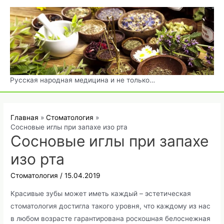
Перейти
к
содержимому
Русская народная медицина и не только…
Главная
Стоматология
Сосновые иглы при запахе изо рта
Сосновые иглы при запахе
изо рта
Стоматология
/
15.04.2019
Красивые зубы может иметь каждый – эстетическая
стоматология достигла такого уровня, что каждому из нас
в любом возрасте гарантирована роскошная белоснежная