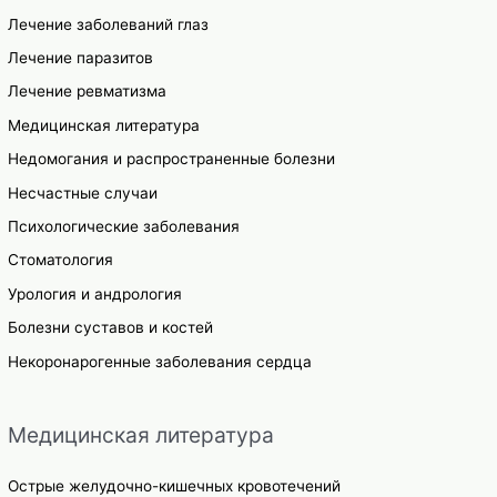
Лечение заболеваний глаз
Лечение паразитов
Лечение ревматизма
Медицинская литература
Недомогания и распространенные болезни
Несчастные случаи
Психологические заболевания
Стоматология
Урология и андрология
Болезни суставов и костей
Некоронарогенные заболевания сердца
Медицинская литература
Острые желудочно-кишечных кровотечений