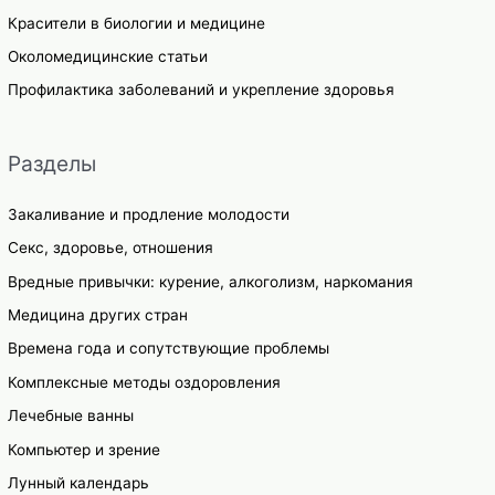
Красители в биологии и медицине
Околомедицинские статьи
Профилактика заболеваний и укрепление здоровья
Разделы
Закаливание и продление молодости
Секс, здоровье, отношения
Вредные привычки: курение, алкоголизм, наркомания
Медицина других стран
Времена года и сопутствующие проблемы
Комплексные методы оздоровления
Лечебные ванны
Компьютер и зрение
Лунный календарь