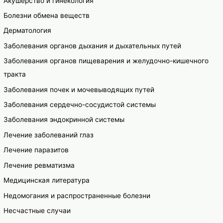
Акушерство и гинекология
Болезни обмена веществ
Дерматология
Заболевания органов дыхания и дыхательных путей
Заболевания органов пищеварения и желудочно-кишечного
тракта
Заболевания почек и мочевыводящих путей
Заболевания сердечно-сосудистой системы
Заболевания эндокринной системы
Лечение заболеваний глаз
Лечение паразитов
Лечение ревматизма
Медицинская литература
Недомогания и распространенные болезни
Несчастные случаи