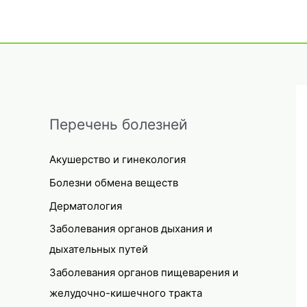
Перечень болезней
Акушерство и гинекология
Болезни обмена веществ
Дерматология
Заболевания органов дыхания и
дыхательных путей
Заболевания органов пищеварения и
желудочно-кишечного тракта