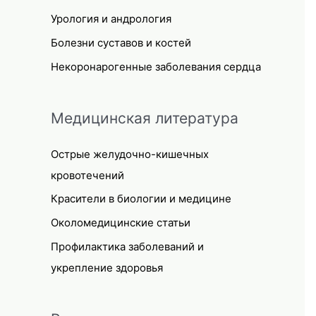
Урология и андрология
Болезни суставов и костей
Некоронарогенные заболевания сердца
Медицинская литература
Острые желудочно-кишечных
кровотечений
Красители в биологии и медицине
Околомедицинские статьи
Профилактика заболеваний и
укрепление здоровья