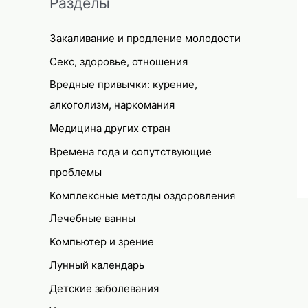
Разделы
Закаливание и продление молодости
Секс, здоровье, отношения
Вредные привычки: курение,
алкоголизм, наркомания
Медицина других стран
Времена года и сопутствующие
проблемы
Комплексные методы оздоровления
Лечебные ванны
Компьютер и зрение
Лунный календарь
Детские заболевания