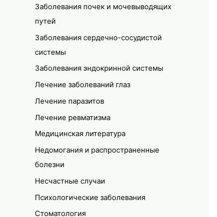
Заболевания почек и мочевыводящих
путей
Заболевания сердечно-сосудистой
системы
Заболевания эндокринной системы
Лечение заболеваний глаз
Лечение паразитов
Лечение ревматизма
Медицинская литература
Недомогания и распространенные
болезни
Несчастные случаи
Психологические заболевания
Стоматология