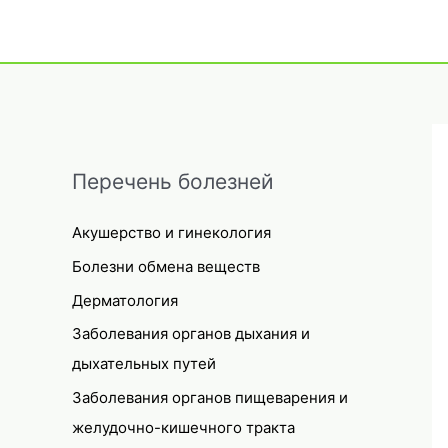
Перечень болезней
Акушерство и гинекология
Болезни обмена веществ
Дерматология
Заболевания органов дыхания и
дыхательных путей
Заболевания органов пищеварения и
желудочно-кишечного тракта