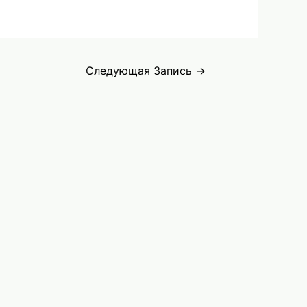
Следующая Запись
→