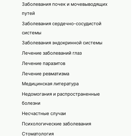
Заболевания почек и мочевыводящих
путей
Заболевания сердечно-сосудистой
системы
Заболевания эндокринной системы
Лечение заболеваний глаз
Лечение паразитов
Лечение ревматизма
Медицинская литература
Недомогания и распространенные
болезни
Несчастные случаи
Психологические заболевания
Стоматология