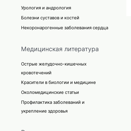
Урология и андрология
Болезни суставов и костей
Некоронарогенные заболевания сердца
Медицинская литература
Острые желудочно-кишечных
кровотечений
Красители в биологии и медицине
Околомедицинские статьи
Профилактика заболеваний и
укрепление здоровья