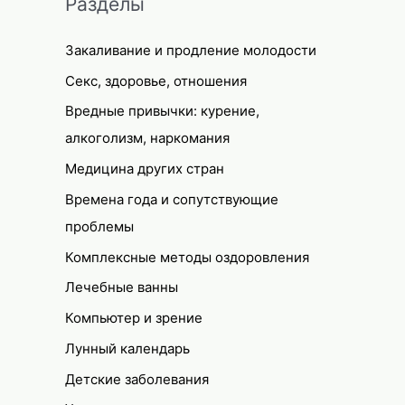
Разделы
Закаливание и продление молодости
Секс, здоровье, отношения
Вредные привычки: курение,
алкоголизм, наркомания
Медицина других стран
Времена года и сопутствующие
проблемы
Комплексные методы оздоровления
Лечебные ванны
Компьютер и зрение
Лунный календарь
Детские заболевания