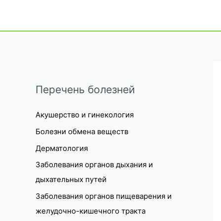
Перечень болезней
Акушерство и гинекология
Болезни обмена веществ
Дерматология
Заболевания органов дыхания и
дыхательных путей
Заболевания органов пищеварения и
желудочно-кишечного тракта