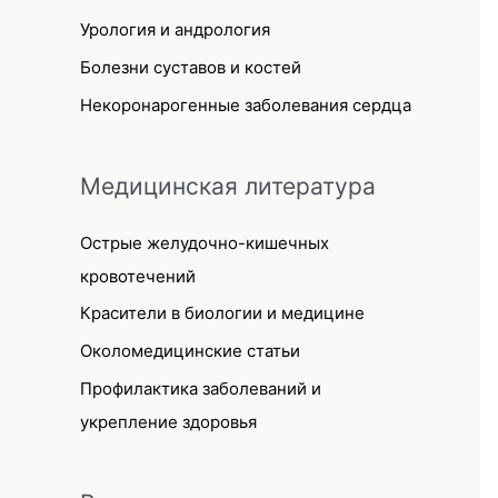
Урология и андрология
Болезни суставов и костей
Некоронарогенные заболевания сердца
Медицинская литература
Острые желудочно-кишечных
кровотечений
Красители в биологии и медицине
Околомедицинские статьи
Профилактика заболеваний и
укрепление здоровья