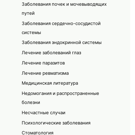
Заболевания почек и мочевыводящих
путей
Заболевания сердечно-сосудистой
системы
Заболевания эндокринной системы
Лечение заболеваний глаз
Лечение паразитов
Лечение ревматизма
Медицинская литература
Недомогания и распространенные
болезни
Несчастные случаи
Психологические заболевания
Стоматология