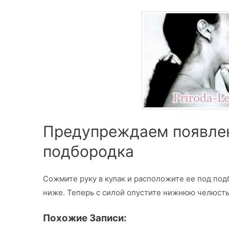
Предупреждаем появле
подбородка
Сожмите руку в кулак и расположите ее под под
ниже. Теперь с силой опустите нижнюю челюсть,
Похожие Записи: