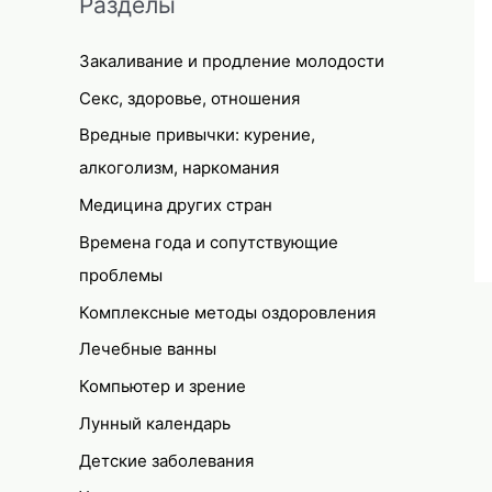
Разделы
Закаливание и продление молодости
Секс, здоровье, отношения
Вредные привычки: курение,
алкоголизм, наркомания
Медицина других стран
Времена года и сопутствующие
проблемы
Комплексные методы оздоровления
Лечебные ванны
Компьютер и зрение
Лунный календарь
Детские заболевания