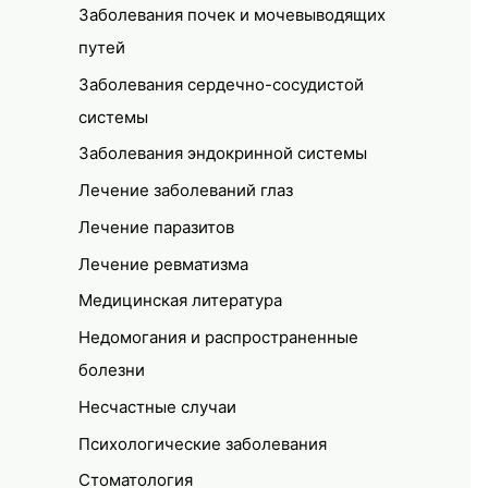
Заболевания почек и мочевыводящих
путей
Заболевания сердечно-сосудистой
системы
Заболевания эндокринной системы
Лечение заболеваний глаз
Лечение паразитов
Лечение ревматизма
Медицинская литература
Недомогания и распространенные
болезни
Несчастные случаи
Психологические заболевания
Стоматология