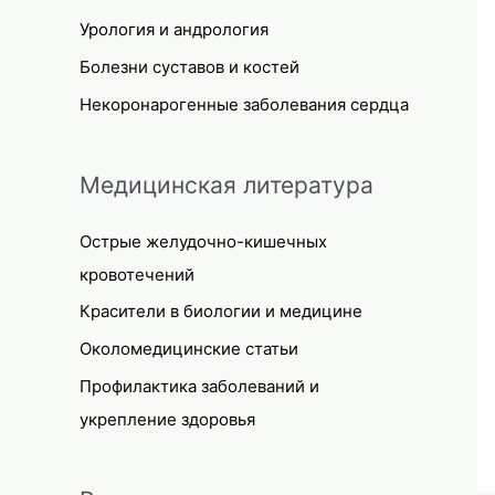
Урология и андрология
Болезни суставов и костей
Некоронарогенные заболевания сердца
Медицинская литература
Острые желудочно-кишечных
кровотечений
Красители в биологии и медицине
Околомедицинские статьи
Профилактика заболеваний и
укрепление здоровья