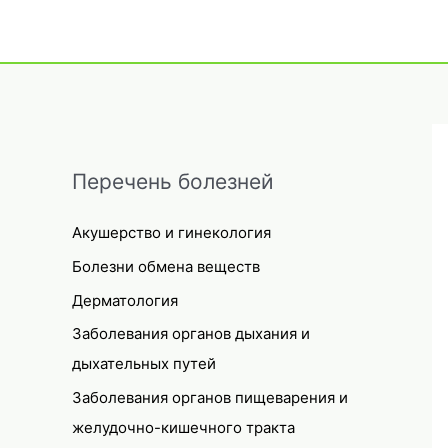
Перечень болезней
Акушерство и гинекология
Болезни обмена веществ
Дерматология
Заболевания органов дыхания и
дыхательных путей
Заболевания органов пищеварения и
желудочно-кишечного тракта