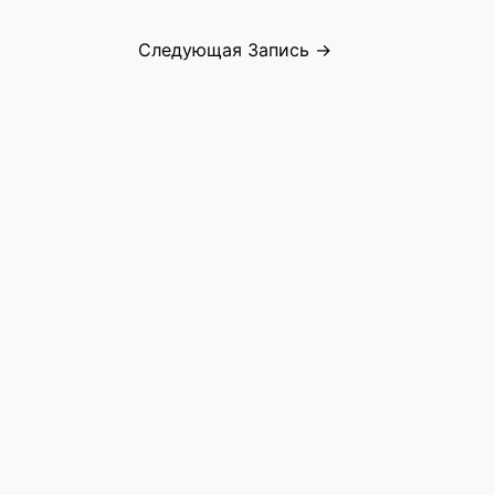
Следующая Запись
→