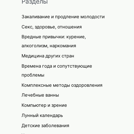
Разделы
Закаливание и продление молодости
Секс, здоровье, отношения
Вредные привычки: курение,
алкоголизм, наркомания
Медицина других стран
Времена года и сопутствующие
проблемы
Комплексные методы оздоровления
Лечебные ванны
Компьютер и зрение
Лунный календарь
Детские заболевания