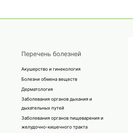
Перечень болезней
Акушерство и гинекология
Болезни обмена веществ
Дерматология
Заболевания органов дыхания и
дыхательных путей
Заболевания органов пищеварения и
желудочно-кишечного тракта