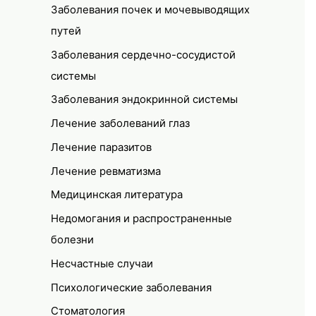
Заболевания почек и мочевыводящих
путей
Заболевания сердечно-сосудистой
системы
Заболевания эндокринной системы
Лечение заболеваний глаз
Лечение паразитов
Лечение ревматизма
Медицинская литература
Недомогания и распространенные
болезни
Несчастные случаи
Психологические заболевания
Стоматология