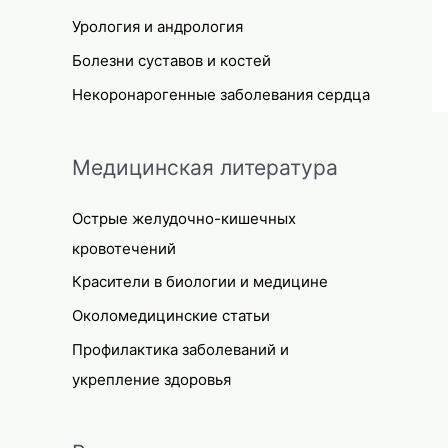
Урология и андрология
Болезни суставов и костей
Некоронарогенные заболевания сердца
Медицинская литература
Острые желудочно-кишечных
кровотечений
Красители в биологии и медицине
Околомедицинские статьи
Профилактика заболеваний и
укрепление здоровья