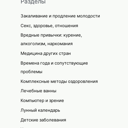
Разделы
Закаливание и продление молодости
Секс, здоровье, отношения
Вредные привычки: курение,
алкоголизм, наркомания
Медицина других стран
Времена года и сопутствующие
проблемы
Комплексные методы оздоровления
Лечебные ванны
Компьютер и зрение
Лунный календарь
Детские заболевания